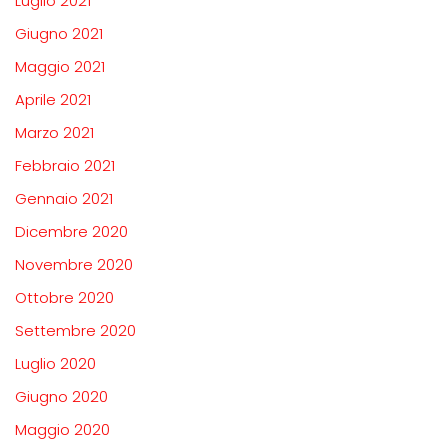
Luglio 2021
Giugno 2021
Maggio 2021
Aprile 2021
Marzo 2021
Febbraio 2021
Gennaio 2021
Dicembre 2020
Novembre 2020
Ottobre 2020
Settembre 2020
Luglio 2020
Giugno 2020
Maggio 2020