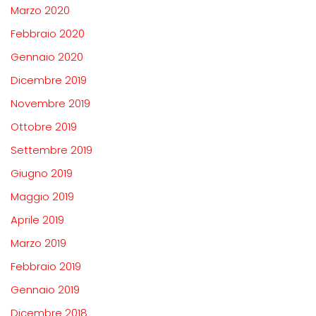
Marzo 2020
Febbraio 2020
Gennaio 2020
Dicembre 2019
Novembre 2019
Ottobre 2019
Settembre 2019
Giugno 2019
Maggio 2019
Aprile 2019
Marzo 2019
Febbraio 2019
Gennaio 2019
Dicembre 2018