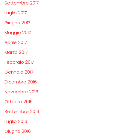
Settembre 2017
Luglio 2017
Giugno 2017
Maggio 2017
Aprile 2017
Marzo 2017
Febbraio 2017
Gennaio 2017
Dicembre 2016
Novembre 2016
Ottobre 2016
Settembre 2016
Luglio 2016
Giugno 2016