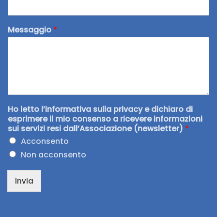
Messaggio
*
Ho letto l’informativa sulla privacy e dichiaro di
esprimere il mio consenso a ricevere informazioni
sui servizi resi dall’Associazione (newsletter)
*
Acconsento
Non acconsento
Invia