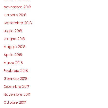
Novembre 2018
Ottobre 2018
Settembre 2018
Luglio 2018
Giugno 2018
Maggio 2018
Aprile 2018
Marzo 2018
Febbraio 2018
Gennaio 2018
Dicembre 2017
Novembre 2017
Ottobre 2017