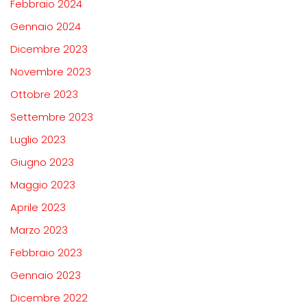
Febbraio 2024
Gennaio 2024
Dicembre 2023
Novembre 2023
Ottobre 2023
Settembre 2023
Luglio 2023
Giugno 2023
Maggio 2023
Aprile 2023
Marzo 2023
Febbraio 2023
Gennaio 2023
Dicembre 2022