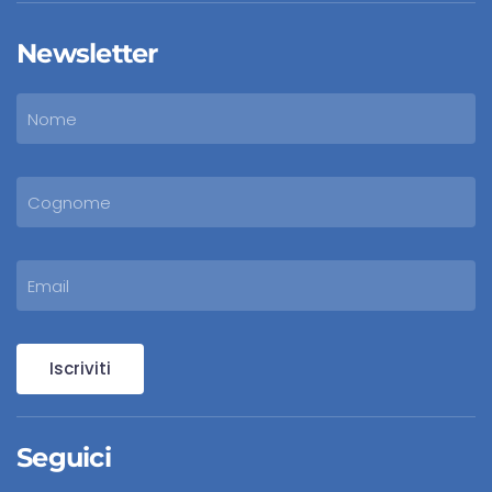
Newsletter
Iscriviti
Seguici