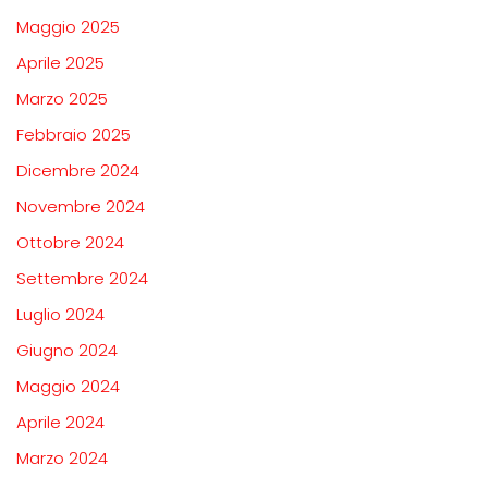
Maggio 2025
Aprile 2025
Marzo 2025
Febbraio 2025
Dicembre 2024
Novembre 2024
Ottobre 2024
Settembre 2024
Luglio 2024
Giugno 2024
Maggio 2024
Aprile 2024
Marzo 2024