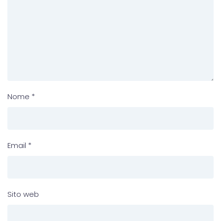
Nome
*
Email
*
Sito web