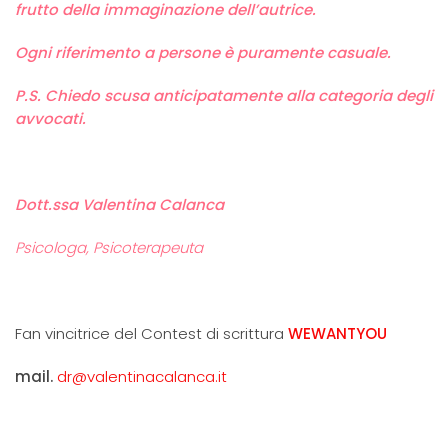
frutto della immaginazione dell’autrice.
Ogni riferimento a persone è puramente casuale.
P.S. Chiedo scusa anticipatamente alla categoria degli
avvocati.
Dott.ssa Valentina Calanca
Psicologa, Psicoterapeuta
Fan vincitrice del Contest di scrittura
WEWANTYOU
mail.
dr@valentinacalanca.it