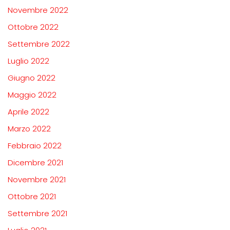
Novembre 2022
Ottobre 2022
Settembre 2022
Luglio 2022
Giugno 2022
Maggio 2022
Aprile 2022
Marzo 2022
Febbraio 2022
Dicembre 2021
Novembre 2021
Ottobre 2021
Settembre 2021