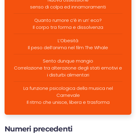
senso di colpa ed innamoramenti
Quanto rumore c’è in un’ eco?
Il corpo tra forma e dissolvenza
L’Obesità
Il peso dell’anima nel film The Whale
Sento dunque mangio
Correlazione tra alterazione degli stati emotivi e
i disturbi alimentari
La funzione psicologica della musica nel
Carnevale
Il ritmo che unisce, libera e trasforma
Numeri precedenti