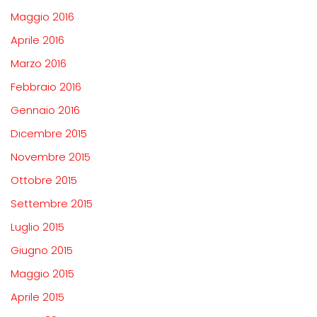
Maggio 2016
Aprile 2016
Marzo 2016
Febbraio 2016
Gennaio 2016
Dicembre 2015
Novembre 2015
Ottobre 2015
Settembre 2015
Luglio 2015
Giugno 2015
Maggio 2015
Aprile 2015