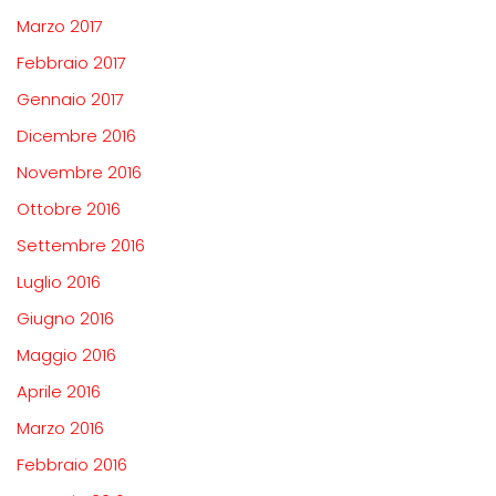
Marzo 2017
Febbraio 2017
Gennaio 2017
Dicembre 2016
Novembre 2016
Ottobre 2016
Settembre 2016
Luglio 2016
Giugno 2016
Maggio 2016
Aprile 2016
Marzo 2016
Febbraio 2016