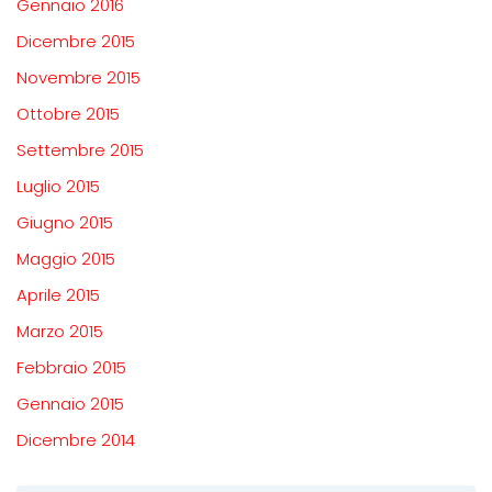
Gennaio 2016
Dicembre 2015
Novembre 2015
Ottobre 2015
Settembre 2015
Luglio 2015
Giugno 2015
Maggio 2015
Aprile 2015
Marzo 2015
Febbraio 2015
Gennaio 2015
Dicembre 2014