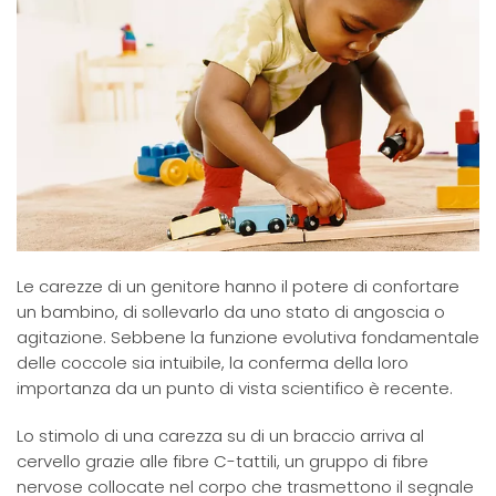
Le carezze di un genitore hanno il potere di confortare
un bambino, di sollevarlo da uno stato di angoscia o
agitazione. Sebbene la funzione evolutiva fondamentale
delle coccole sia intuibile, la conferma della loro
importanza da un punto di vista scientifico è recente.
Lo stimolo di una carezza su di un braccio arriva al
cervello grazie alle fibre C-tattili, un gruppo di fibre
nervose collocate nel corpo che trasmettono il segnale