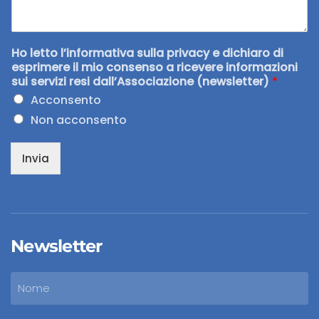
Ho letto l’informativa sulla privacy e dichiaro di
esprimere il mio consenso a ricevere informazioni
sui servizi resi dall’Associazione (newsletter)
*
Acconsento
Non acconsento
Invia
Newsletter