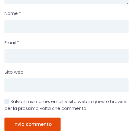
Nome
*
Email
*
Sito web
Salva il mio nome, email e sito web in questo browser
per la prossima volta che commento.
Invia commento