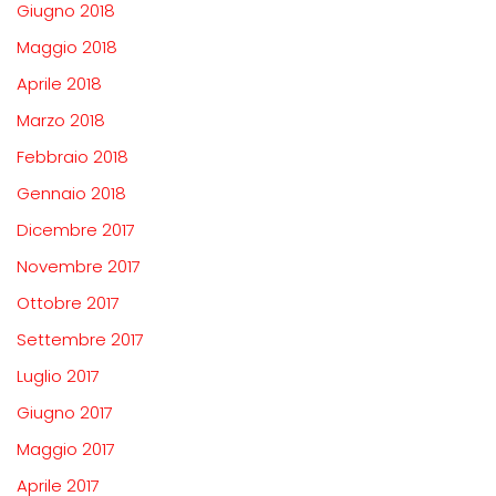
Giugno 2018
Maggio 2018
Aprile 2018
Marzo 2018
Febbraio 2018
Gennaio 2018
Dicembre 2017
Novembre 2017
Ottobre 2017
Settembre 2017
Luglio 2017
Giugno 2017
Maggio 2017
Aprile 2017