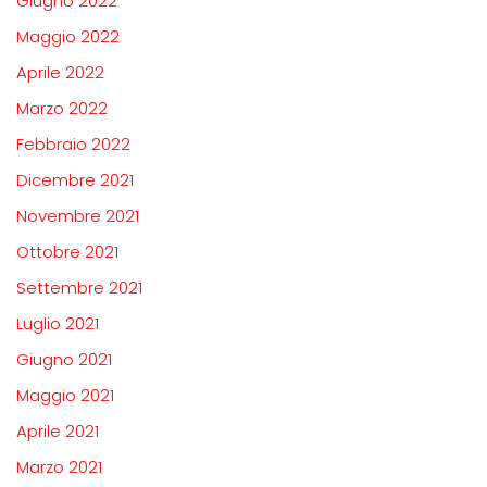
Giugno 2022
Maggio 2022
Aprile 2022
Marzo 2022
Febbraio 2022
Dicembre 2021
Novembre 2021
Ottobre 2021
Settembre 2021
Luglio 2021
Giugno 2021
Maggio 2021
Aprile 2021
Marzo 2021