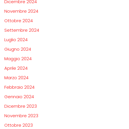
Dicembre 2024
Novembre 2024
Ottobre 2024
Settembre 2024
Luglio 2024
Giugno 2024
Maggio 2024
Aprile 2024
Marzo 2024
Febbraio 2024
Gennaio 2024
Dicembre 2023
Novembre 2023
Ottobre 2023