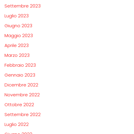
Settembre 2023
Luglio 2023
Giugno 2023
Maggio 2023
Aprile 2023
Marzo 2023
Febbraio 2023
Gennaio 2023
Dicembre 2022
Novembre 2022
Ottobre 2022
Settembre 2022
Luglio 2022