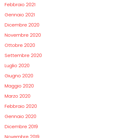
Febbraio 2021
Gennaio 2021
Dicembre 2020
Novembre 2020
Ottobre 2020
Settembre 2020
Luglio 2020
Giugno 2020
Maggio 2020
Marzo 2020
Febbraio 2020
Gennaio 2020
Dicembre 2019
Novembre 2019