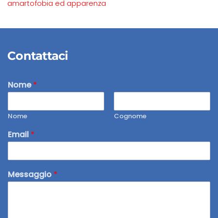
amartofobia ed apparenza
Contattaci
Nome
*
Nome
Cognome
Email
*
Messaggio
*