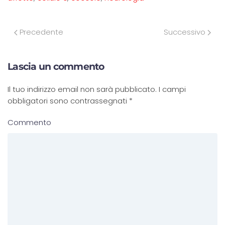
Precedente
Successivo
Lascia un commento
Il tuo indirizzo email non sarà pubblicato. I campi
obbligatori sono contrassegnati
*
Commento