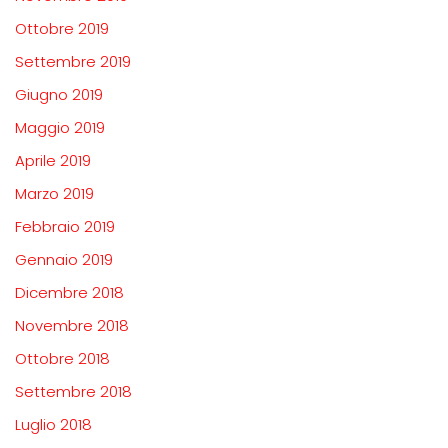
Ottobre 2019
Settembre 2019
Giugno 2019
Maggio 2019
Aprile 2019
Marzo 2019
Febbraio 2019
Gennaio 2019
Dicembre 2018
Novembre 2018
Ottobre 2018
Settembre 2018
Luglio 2018