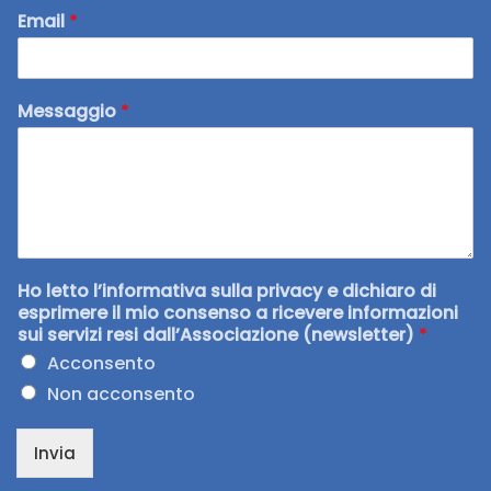
Email
*
Messaggio
*
Ho letto l’informativa sulla privacy e dichiaro di
esprimere il mio consenso a ricevere informazioni
sui servizi resi dall’Associazione (newsletter)
*
Acconsento
Non acconsento
Invia