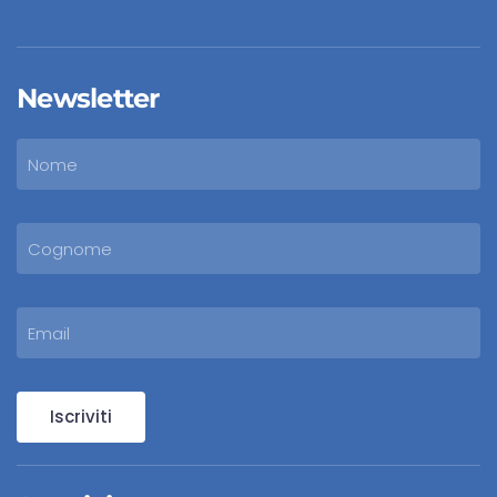
Newsletter
Iscriviti