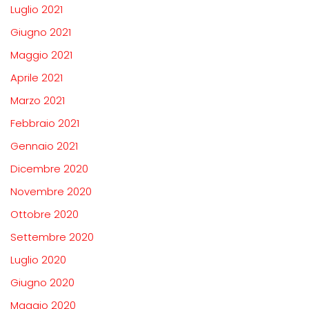
Luglio 2021
Giugno 2021
Maggio 2021
Aprile 2021
Marzo 2021
Febbraio 2021
Gennaio 2021
Dicembre 2020
Novembre 2020
Ottobre 2020
Settembre 2020
Luglio 2020
Giugno 2020
Maggio 2020