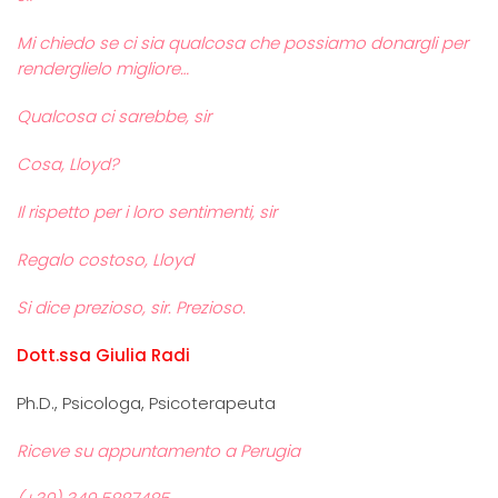
Mi chiedo se ci sia qualcosa che possiamo donargli per
renderglielo migliore…
Qualcosa ci sarebbe, sir
Cosa, Lloyd?
Il rispetto per i loro sentimenti, sir
Regalo costoso, Lloyd
Si dice prezioso, sir. Prezioso.
Dott.ssa Giulia Radi
Ph.D., Psicologa, Psicoterapeuta
Riceve su appuntamento a Perugia