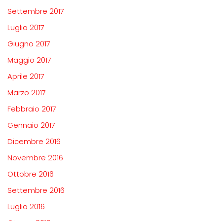
Settembre 2017
Luglio 2017
Giugno 2017
Maggio 2017
Aprile 2017
Marzo 2017
Febbraio 2017
Gennaio 2017
Dicembre 2016
Novembre 2016
Ottobre 2016
Settembre 2016
Luglio 2016