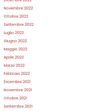
Novembre 2022
Ottobre 2022
Settembre 2022
Luglio 2022
Giugno 2022
Maggio 2022
Aprile 2022
Marzo 2022
Febbraio 2022
Dicembre 2021
Novembre 2021
Ottobre 2021
Settembre 2021