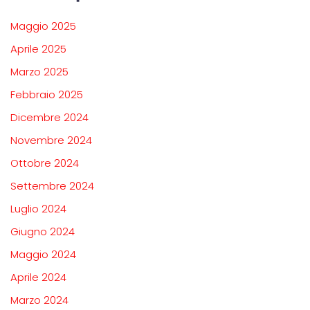
Maggio 2025
Aprile 2025
Marzo 2025
Febbraio 2025
Dicembre 2024
Novembre 2024
Ottobre 2024
Settembre 2024
Luglio 2024
Giugno 2024
Maggio 2024
Aprile 2024
Marzo 2024