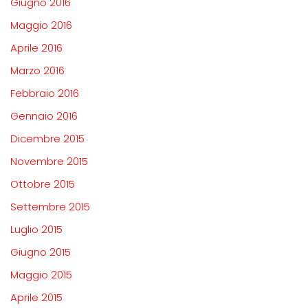
Giugno 2016
Maggio 2016
Aprile 2016
Marzo 2016
Febbraio 2016
Gennaio 2016
Dicembre 2015
Novembre 2015
Ottobre 2015
Settembre 2015
Luglio 2015
Giugno 2015
Maggio 2015
Aprile 2015