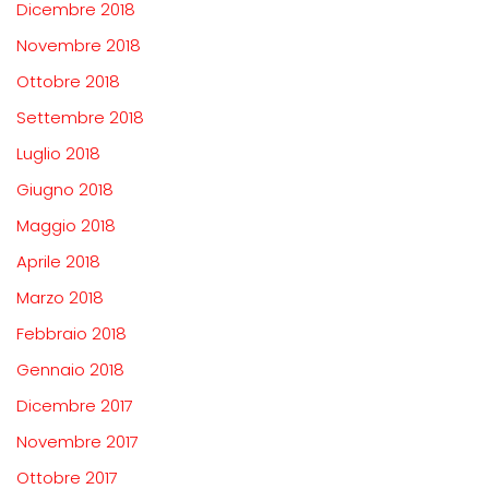
Dicembre 2018
Novembre 2018
Ottobre 2018
Settembre 2018
Luglio 2018
Giugno 2018
Maggio 2018
Aprile 2018
Marzo 2018
Febbraio 2018
Gennaio 2018
Dicembre 2017
Novembre 2017
Ottobre 2017