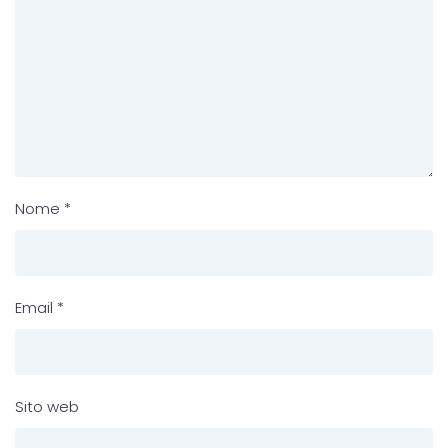
Nome
*
Email
*
Sito web