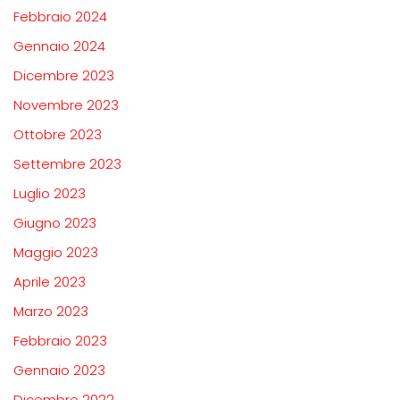
Febbraio 2024
Gennaio 2024
Dicembre 2023
Novembre 2023
Ottobre 2023
Settembre 2023
Luglio 2023
Giugno 2023
Maggio 2023
Aprile 2023
Marzo 2023
Febbraio 2023
Gennaio 2023
Dicembre 2022