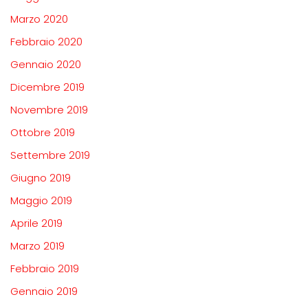
Marzo 2020
Febbraio 2020
Gennaio 2020
Dicembre 2019
Novembre 2019
Ottobre 2019
Settembre 2019
Giugno 2019
Maggio 2019
Aprile 2019
Marzo 2019
Febbraio 2019
Gennaio 2019