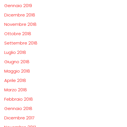
Gennaio 2019
Dicembre 2018
Novembre 2018
Ottobre 2018
Settembre 2018
Luglio 2018
Giugno 2018
Maggio 2018
Aprile 2018
Marzo 2018
Febbraio 2018
Gennaio 2018
Dicembre 2017