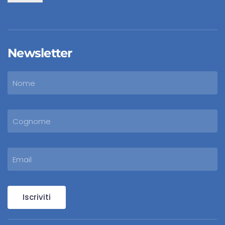
Newsletter
Iscriviti