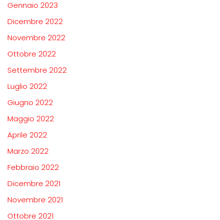
Gennaio 2023
Dicembre 2022
Novembre 2022
Ottobre 2022
Settembre 2022
Luglio 2022
Giugno 2022
Maggio 2022
Aprile 2022
Marzo 2022
Febbraio 2022
Dicembre 2021
Novembre 2021
Ottobre 2021