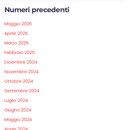
Numeri precedenti
Maggio 2025
Aprile 2025
Marzo 2025
Febbraio 2025
Dicembre 2024
Novembre 2024
Ottobre 2024
Settembre 2024
Luglio 2024
Giugno 2024
Maggio 2024
Aprile 2024