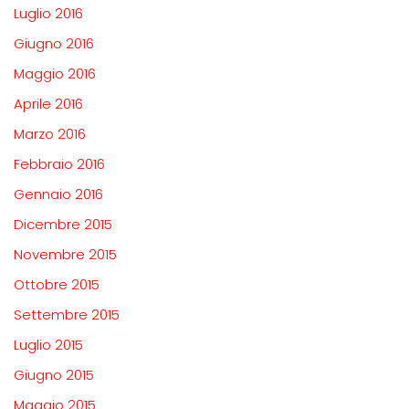
Luglio 2016
Giugno 2016
Maggio 2016
Aprile 2016
Marzo 2016
Febbraio 2016
Gennaio 2016
Dicembre 2015
Novembre 2015
Ottobre 2015
Settembre 2015
Luglio 2015
Giugno 2015
Maggio 2015