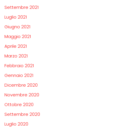
Settembre 2021
Luglio 2021
Giugno 2021
Maggio 2021
Aprile 2021
Marzo 2021
Febbraio 2021
Gennaio 2021
Dicembre 2020
Novembre 2020
Ottobre 2020
Settembre 2020
Luglio 2020