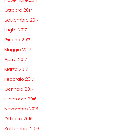
Novembre 2017
Ottobre 2017
Settembre 2017
Luglio 2017
Giugno 2017
Maggio 2017
Aprile 2017
Marzo 2017
Febbraio 2017
Gennaio 2017
Dicembre 2016
Novembre 2016
Ottobre 2016
Settembre 2016