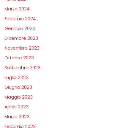
Marzo 2024
Febbraio 2024
Gennaio 2024
Dicembre 2023
Novembre 2023
Ottobre 2023
Settembre 2023
Luglio 2023
Giugno 2023
Maggio 2023
Aprile 2023
Marzo 2023
Febbraio 2023