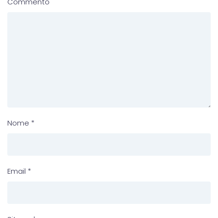
Commento
Nome
*
Email
*