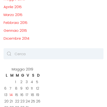
Aprile 2015
Marzo 2015
Febbraio 2015
Gennaio 2015
Dicembre 2014
Maggio 2019
L
M
M
G
V
S
D
1
2
3
4
5
6
7
8
9
10
11
12
13
14
15
16
17
18
19
20
21
22
23
24
25
26