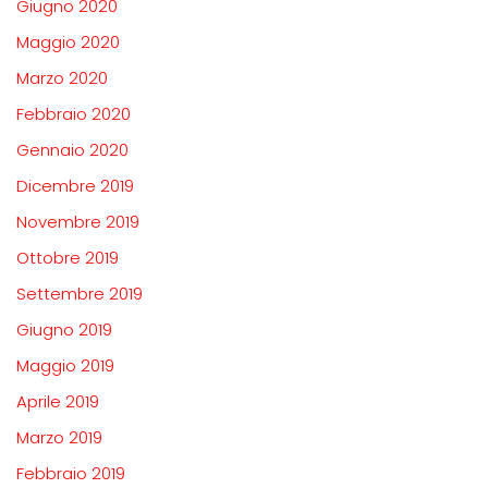
Giugno 2020
Maggio 2020
Marzo 2020
Febbraio 2020
Gennaio 2020
Dicembre 2019
Novembre 2019
Ottobre 2019
Settembre 2019
Giugno 2019
Maggio 2019
Aprile 2019
Marzo 2019
Febbraio 2019