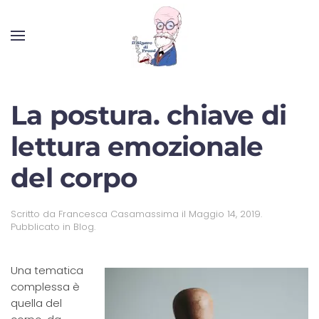
La postura. chiave di
lettura emozionale
del corpo
Scritto da
Francesca Casamassima
il
Maggio 14, 2019
.
Pubblicato in
Blog
.
Una tematica
complessa è
quella del