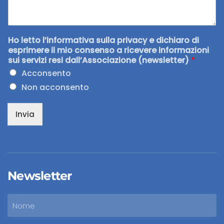
Ho letto l’informativa sulla privacy e dichiaro di
esprimere il mio consenso a ricevere informazioni
sui servizi resi dall’Associazione (newsletter)
*
Acconsento
Non acconsento
Invia
Newsletter