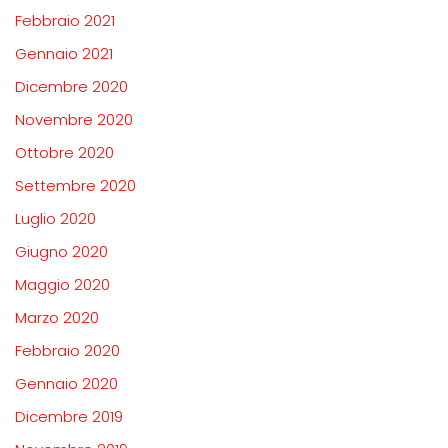
Febbraio 2021
Gennaio 2021
Dicembre 2020
Novembre 2020
Ottobre 2020
Settembre 2020
Luglio 2020
Giugno 2020
Maggio 2020
Marzo 2020
Febbraio 2020
Gennaio 2020
Dicembre 2019