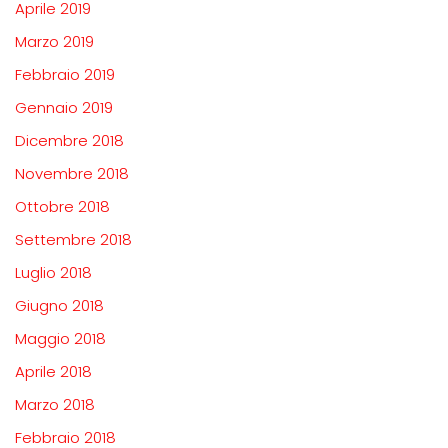
Aprile 2019
Marzo 2019
Febbraio 2019
Gennaio 2019
Dicembre 2018
Novembre 2018
Ottobre 2018
Settembre 2018
Luglio 2018
Giugno 2018
Maggio 2018
Aprile 2018
Marzo 2018
Febbraio 2018