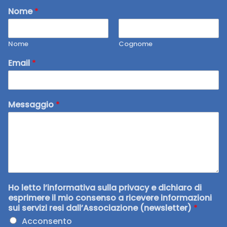
Nome
*
Nome
Cognome
Email
*
Messaggio
*
Ho letto l’informativa sulla privacy e dichiaro di
esprimere il mio consenso a ricevere informazioni
sui servizi resi dall’Associazione (newsletter)
*
Acconsento