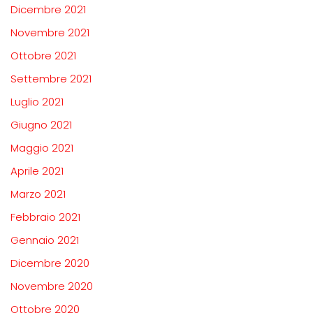
Dicembre 2021
Novembre 2021
Ottobre 2021
Settembre 2021
Luglio 2021
Giugno 2021
Maggio 2021
Aprile 2021
Marzo 2021
Febbraio 2021
Gennaio 2021
Dicembre 2020
Novembre 2020
Ottobre 2020