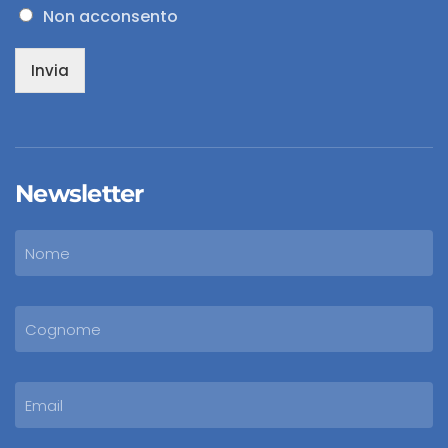
Non acconsento
Invia
Newsletter