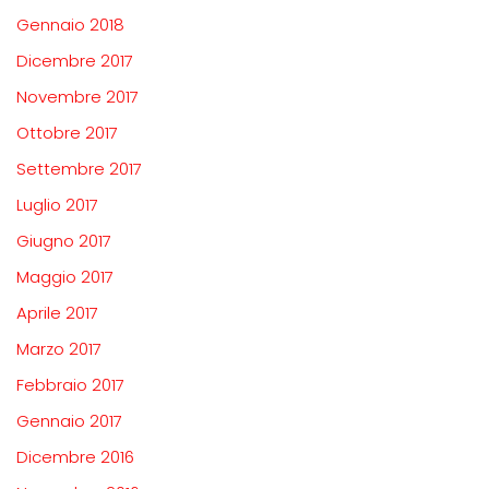
Gennaio 2018
Dicembre 2017
Novembre 2017
Ottobre 2017
Settembre 2017
Luglio 2017
Giugno 2017
Maggio 2017
Aprile 2017
Marzo 2017
Febbraio 2017
Gennaio 2017
Dicembre 2016