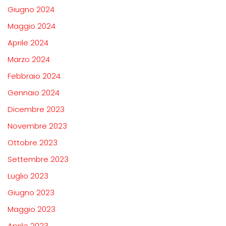
Giugno 2024
Maggio 2024
Aprile 2024
Marzo 2024
Febbraio 2024
Gennaio 2024
Dicembre 2023
Novembre 2023
Ottobre 2023
Settembre 2023
Luglio 2023
Giugno 2023
Maggio 2023
Aprile 2023