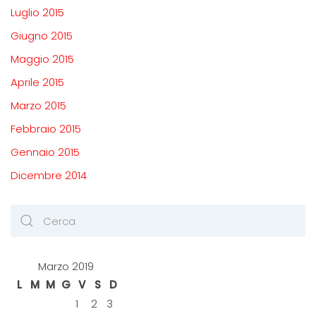
Luglio 2015
Giugno 2015
Maggio 2015
Aprile 2015
Marzo 2015
Febbraio 2015
Gennaio 2015
Dicembre 2014
Marzo 2019
L
M
M
G
V
S
D
1
2
3