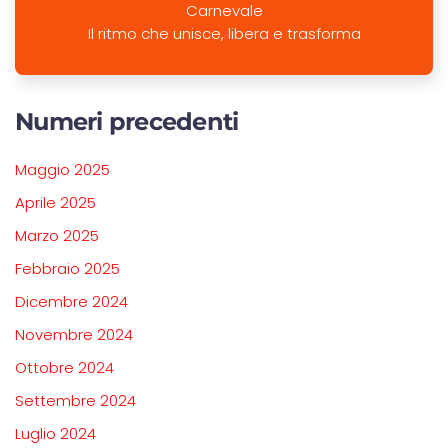
Carnevale
Il ritmo che unisce, libera e trasforma
Numeri precedenti
Maggio 2025
Aprile 2025
Marzo 2025
Febbraio 2025
Dicembre 2024
Novembre 2024
Ottobre 2024
Settembre 2024
Luglio 2024