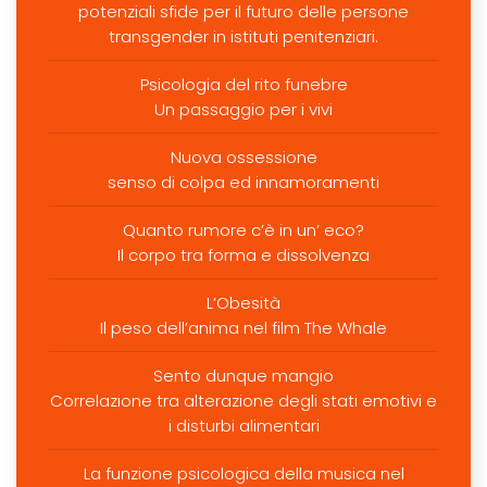
potenziali sfide per il futuro delle persone
transgender in istituti penitenziari.
Psicologia del rito funebre
Un passaggio per i vivi
Nuova ossessione
senso di colpa ed innamoramenti
Quanto rumore c’è in un’ eco?
Il corpo tra forma e dissolvenza
L’Obesità
Il peso dell’anima nel film The Whale
Sento dunque mangio
Correlazione tra alterazione degli stati emotivi e
i disturbi alimentari
La funzione psicologica della musica nel