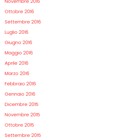
Novembre 2016
Ottobre 2016
Settembre 2016
Luglio 2016
Giugno 2016
Maggio 2016
Aprile 2016
Marzo 2016
Febbraio 2016
Gennaio 2016
Dicembre 2015
Novembre 2015
Ottobre 2015
Settembre 2015