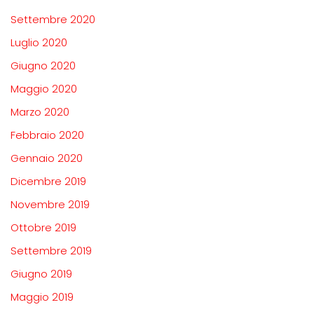
Settembre 2020
Luglio 2020
Giugno 2020
Maggio 2020
Marzo 2020
Febbraio 2020
Gennaio 2020
Dicembre 2019
Novembre 2019
Ottobre 2019
Settembre 2019
Giugno 2019
Maggio 2019