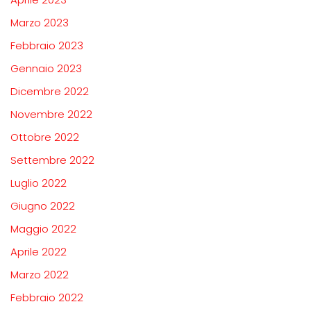
Marzo 2023
Febbraio 2023
Gennaio 2023
Dicembre 2022
Novembre 2022
Ottobre 2022
Settembre 2022
Luglio 2022
Giugno 2022
Maggio 2022
Aprile 2022
Marzo 2022
Febbraio 2022