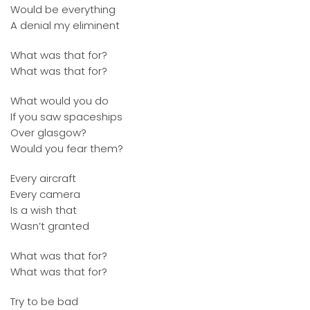
Would be everything
A denial my eliminent
What was that for?
What was that for?
What would you do
If you saw spaceships
Over glasgow?
Would you fear them?
Every aircraft
Every camera
Is a wish that
Wasn’t granted
What was that for?
What was that for?
Try to be bad