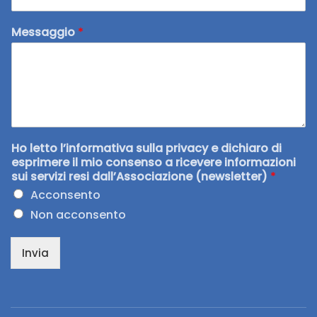
Messaggio
*
Ho letto l’informativa sulla privacy e dichiaro di
esprimere il mio consenso a ricevere informazioni
sui servizi resi dall’Associazione (newsletter)
*
Acconsento
Non acconsento
Invia