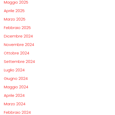
Maggio 2025
Aprile 2025
Marzo 2025
Febbraio 2025
Dicembre 2024
Novembre 2024
Ottobre 2024
Settembre 2024
Luglio 2024
Giugno 2024
Maggio 2024
Aprile 2024
Marzo 2024
Febbraio 2024