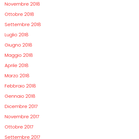
Novembre 2018
Ottobre 2018
Settembre 2018
Luglio 2018
Giugno 2018
Maggio 2018
Aprile 2018
Marzo 2018
Febbraio 2018
Gennaio 2018
Dicembre 2017
Novembre 2017
Ottobre 2017
Settembre 2017