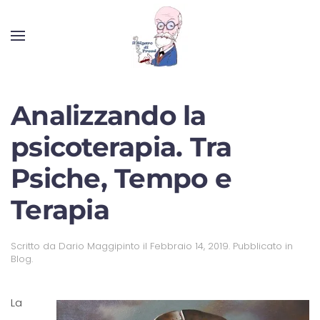
Analizzando la
psicoterapia. Tra
Psiche, Tempo e
Terapia
Scritto da
Dario Maggipinto
il
Febbraio 14, 2019
. Pubblicato in
Blog
.
La