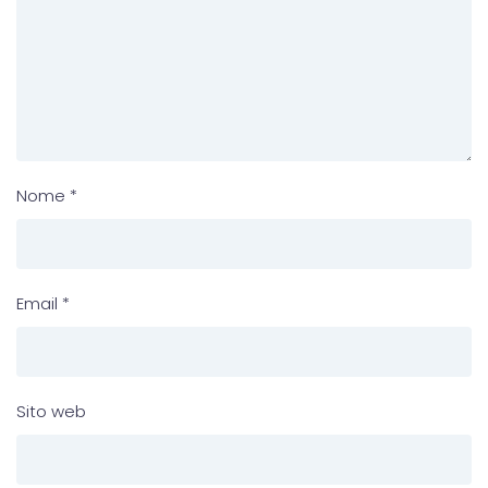
Nome
*
Email
*
Sito web