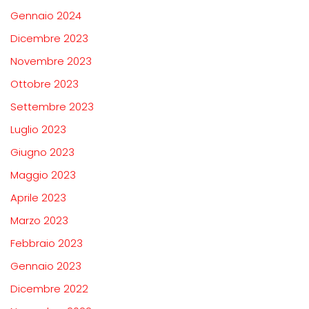
Gennaio 2024
Dicembre 2023
Novembre 2023
Ottobre 2023
Settembre 2023
Luglio 2023
Giugno 2023
Maggio 2023
Aprile 2023
Marzo 2023
Febbraio 2023
Gennaio 2023
Dicembre 2022