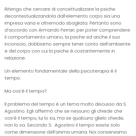
Ritengo che cercare di concettualizzare la psiche
decontestualizzandola dall’elemento corpo sia una
impresa vana e oltremodo sbagliata. Pertanto sono
d’accordo con Armando Ferrari: per poter comprendere
il comportamento umano, la psiche ed anche il suo
inconscio, dobbiamo sempre tener conto dell’ambiente
e del corpo con cui la psiche è costantemente in
relazione.
Un elemento fondamentale della psicoterapia è il
tempo.
Ma cos’è il tempo?
Il problema del tempo è un tema molto discusso da S.
Agostino. Egli affermò che se nessuno gli chiede che
cos’è il tempo, lui lo sa, ma se qualcuno glielo chiede,
non lo sa. Secondo S. Agostino il tempo esiste solo
come dimensione dell’anima umana. Noi conserviamo