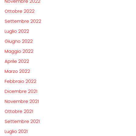
Novembre 2022
Ottobre 2022
Settembre 2022
Luglio 2022
Giugno 2022
Maggio 2022
Aprile 2022
Marzo 2022
Febbraio 2022
Dicembre 2021
Novembre 2021
Ottobre 2021
Settembre 2021
Luglio 2021