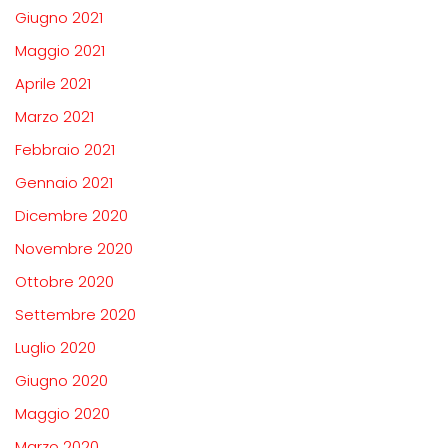
Giugno 2021
Maggio 2021
Aprile 2021
Marzo 2021
Febbraio 2021
Gennaio 2021
Dicembre 2020
Novembre 2020
Ottobre 2020
Settembre 2020
Luglio 2020
Giugno 2020
Maggio 2020
Marzo 2020