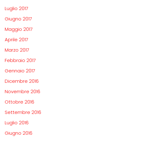
Luglio 2017
Giugno 2017
Maggio 2017
Aprile 2017
Marzo 2017
Febbraio 2017
Gennaio 2017
Dicembre 2016
Novembre 2016
Ottobre 2016
Settembre 2016
Luglio 2016
Giugno 2016