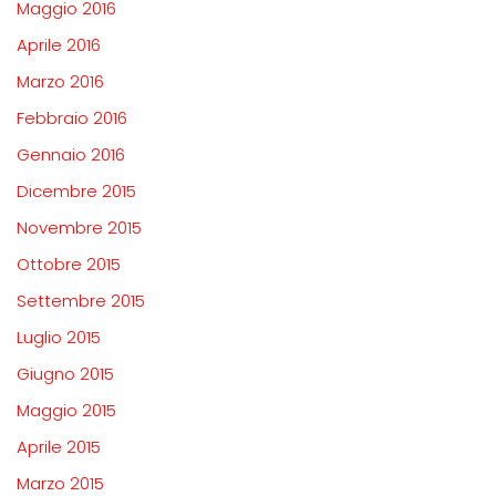
Maggio 2016
Aprile 2016
Marzo 2016
Febbraio 2016
Gennaio 2016
Dicembre 2015
Novembre 2015
Ottobre 2015
Settembre 2015
Luglio 2015
Giugno 2015
Maggio 2015
Aprile 2015
Marzo 2015