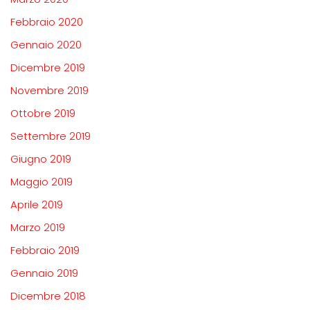
Febbraio 2020
Gennaio 2020
Dicembre 2019
Novembre 2019
Ottobre 2019
Settembre 2019
Giugno 2019
Maggio 2019
Aprile 2019
Marzo 2019
Febbraio 2019
Gennaio 2019
Dicembre 2018