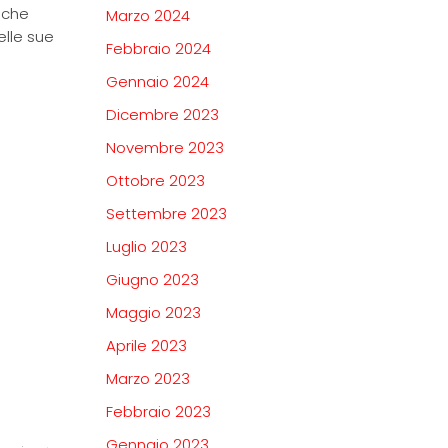
 che
Marzo 2024
elle sue
Febbraio 2024
Gennaio 2024
Dicembre 2023
Novembre 2023
Ottobre 2023
Settembre 2023
Luglio 2023
Giugno 2023
Maggio 2023
Aprile 2023
Marzo 2023
Febbraio 2023
Gennaio 2023