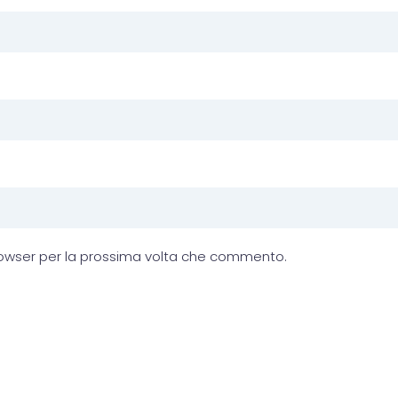
browser per la prossima volta che commento.