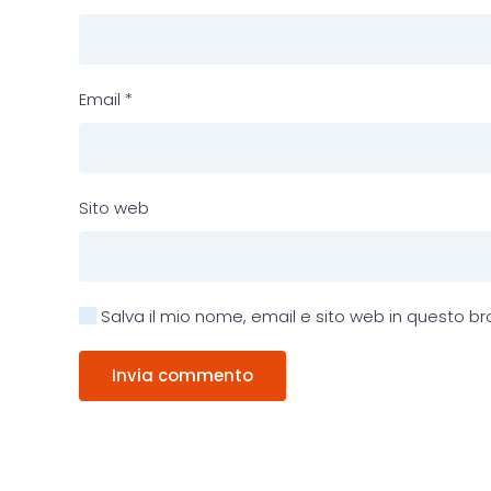
Email
*
Sito web
Salva il mio nome, email e sito web in questo 
Invia commento