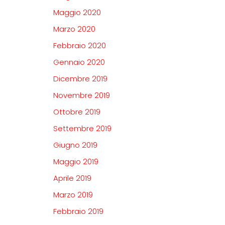
Maggio 2020
Marzo 2020
Febbraio 2020
Gennaio 2020
Dicembre 2019
Novembre 2019
Ottobre 2019
Settembre 2019
Giugno 2019
Maggio 2019
Aprile 2019
Marzo 2019
Febbraio 2019