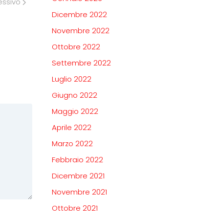
essivo
Dicembre 2022
Novembre 2022
Ottobre 2022
Settembre 2022
Luglio 2022
Giugno 2022
Maggio 2022
Aprile 2022
Marzo 2022
Febbraio 2022
Dicembre 2021
Novembre 2021
Ottobre 2021