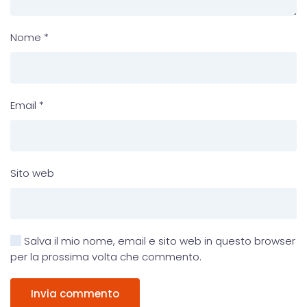
Nome
*
Email
*
Sito web
Salva il mio nome, email e sito web in questo browser
per la prossima volta che commento.
Invia commento