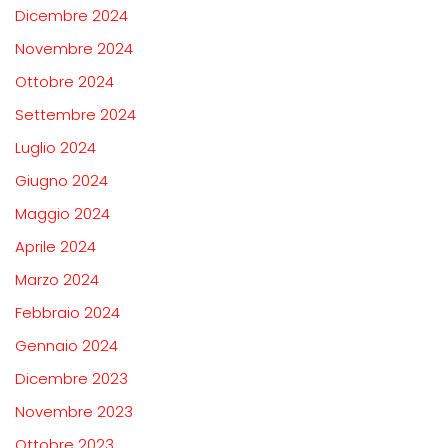
Dicembre 2024
Novembre 2024
Ottobre 2024
Settembre 2024
Luglio 2024
Giugno 2024
Maggio 2024
Aprile 2024
Marzo 2024
Febbraio 2024
Gennaio 2024
Dicembre 2023
Novembre 2023
Ottobre 2023