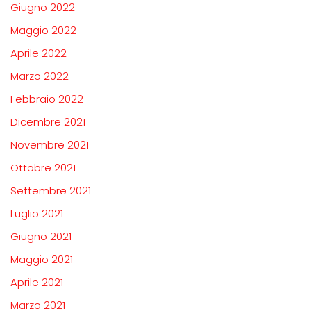
Giugno 2022
Maggio 2022
Aprile 2022
Marzo 2022
Febbraio 2022
Dicembre 2021
Novembre 2021
Ottobre 2021
Settembre 2021
Luglio 2021
Giugno 2021
Maggio 2021
Aprile 2021
Marzo 2021