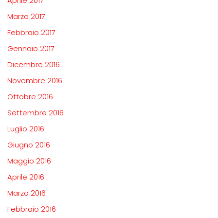
Aprile 2017
Marzo 2017
Febbraio 2017
Gennaio 2017
Dicembre 2016
Novembre 2016
Ottobre 2016
Settembre 2016
Luglio 2016
Giugno 2016
Maggio 2016
Aprile 2016
Marzo 2016
Febbraio 2016