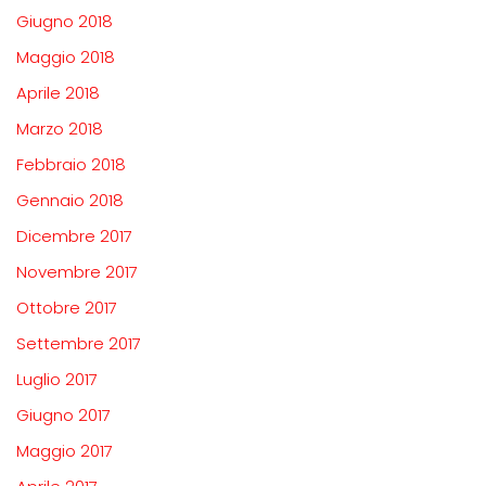
Giugno 2018
Maggio 2018
Aprile 2018
Marzo 2018
Febbraio 2018
Gennaio 2018
Dicembre 2017
Novembre 2017
Ottobre 2017
Settembre 2017
Luglio 2017
Giugno 2017
Maggio 2017