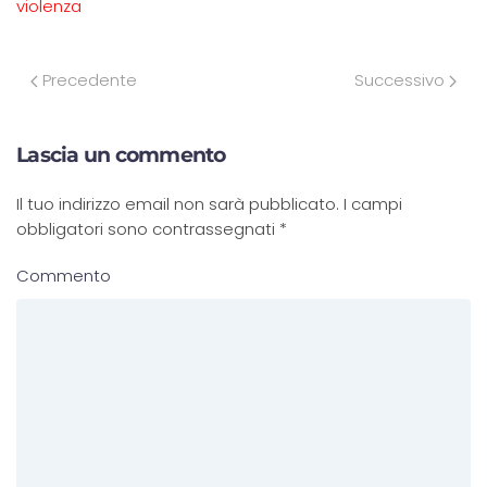
violenza
Precedente
Successivo
Lascia un commento
Il tuo indirizzo email non sarà pubblicato. I campi
obbligatori sono contrassegnati
*
Commento