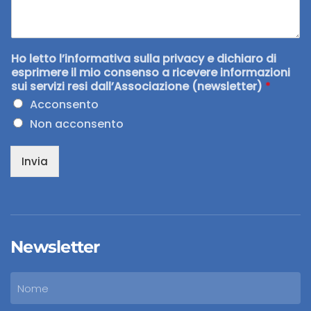
Ho letto l’informativa sulla privacy e dichiaro di
esprimere il mio consenso a ricevere informazioni
sui servizi resi dall’Associazione (newsletter)
*
Acconsento
Non acconsento
Invia
Newsletter