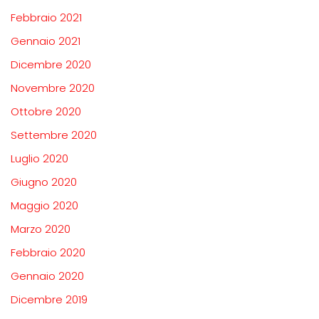
Febbraio 2021
Gennaio 2021
Dicembre 2020
Novembre 2020
Ottobre 2020
Settembre 2020
Luglio 2020
Giugno 2020
Maggio 2020
Marzo 2020
Febbraio 2020
Gennaio 2020
Dicembre 2019