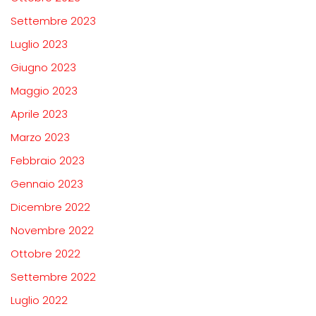
Settembre 2023
Luglio 2023
Giugno 2023
Maggio 2023
Aprile 2023
Marzo 2023
Febbraio 2023
Gennaio 2023
Dicembre 2022
Novembre 2022
Ottobre 2022
Settembre 2022
Luglio 2022