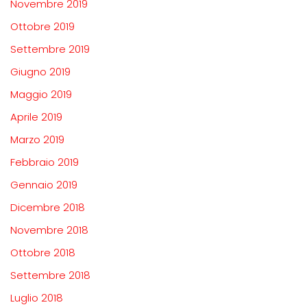
Novembre 2019
Ottobre 2019
Settembre 2019
Giugno 2019
Maggio 2019
Aprile 2019
Marzo 2019
Febbraio 2019
Gennaio 2019
Dicembre 2018
Novembre 2018
Ottobre 2018
Settembre 2018
Luglio 2018