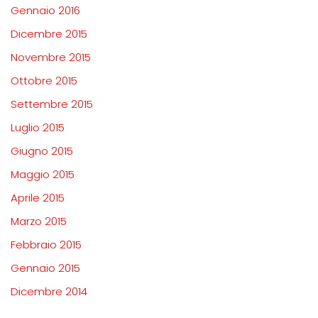
Gennaio 2016
Dicembre 2015
Novembre 2015
Ottobre 2015
Settembre 2015
Luglio 2015
Giugno 2015
Maggio 2015
Aprile 2015
Marzo 2015
Febbraio 2015
Gennaio 2015
Dicembre 2014