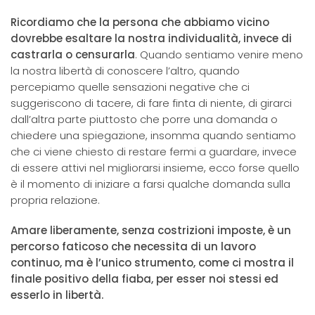
Ricordiamo che la persona che abbiamo vicino
dovrebbe esaltare la nostra individualità, invece di
castrarla o censurarla
. Quando sentiamo venire meno
la nostra libertà di conoscere l’altro, quando
percepiamo quelle sensazioni negative che ci
suggeriscono di tacere, di fare finta di niente, di girarci
dall’altra parte piuttosto che porre una domanda o
chiedere una spiegazione, insomma quando sentiamo
che ci viene chiesto di restare fermi a guardare, invece
di essere attivi nel migliorarsi insieme, ecco forse quello
è il momento di iniziare a farsi qualche domanda sulla
propria relazione.
Amare liberamente, senza costrizioni imposte, è un
percorso faticoso che necessita di un lavoro
continuo, ma è l’unico strumento, come ci mostra il
finale positivo della fiaba, per esser noi stessi ed
esserlo in libertà.