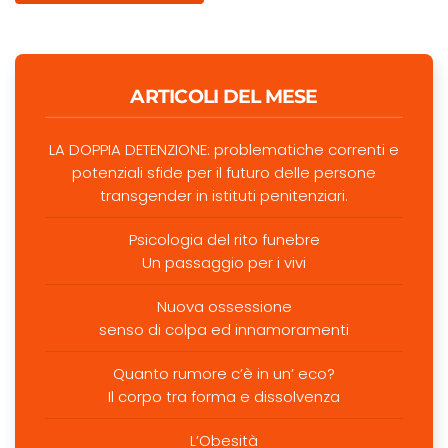
ARTICOLI DEL MESE
LA DOPPIA DETENZIONE: problematiche correnti e
potenziali sfide per il futuro delle persone
transgender in istituti penitenziari.
Psicologia del rito funebre
Un passaggio per i vivi
Nuova ossessione
senso di colpa ed innamoramenti
Quanto rumore c’è in un’ eco?
Il corpo tra forma e dissolvenza
L’Obesità