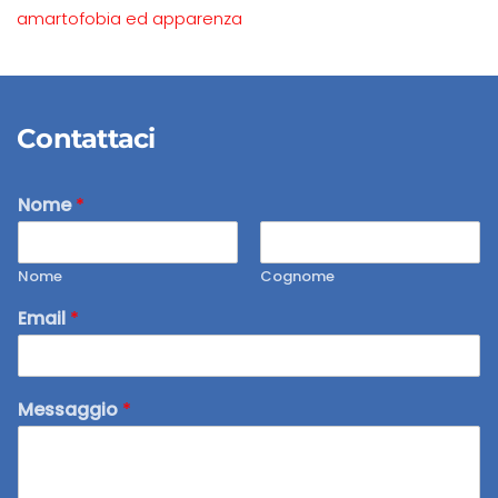
amartofobia ed apparenza
Contattaci
Nome
*
Nome
Cognome
Email
*
Messaggio
*