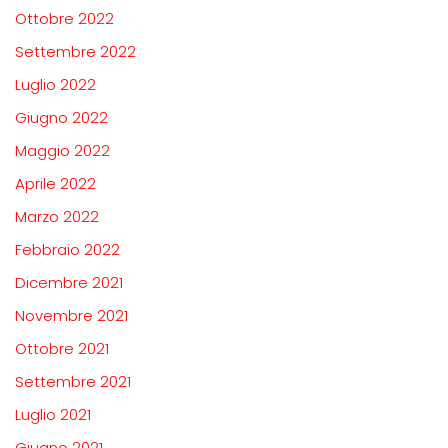
Ottobre 2022
Settembre 2022
Luglio 2022
Giugno 2022
Maggio 2022
Aprile 2022
Marzo 2022
Febbraio 2022
Dicembre 2021
Novembre 2021
Ottobre 2021
Settembre 2021
Luglio 2021
Giugno 2021