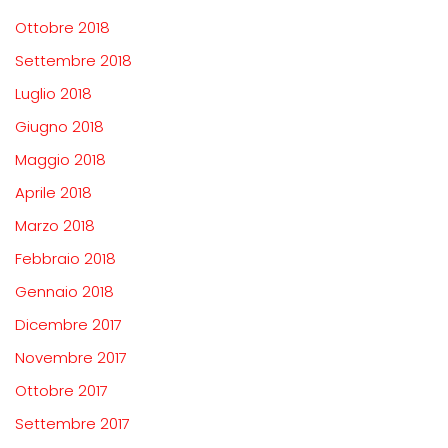
Ottobre 2018
Settembre 2018
Luglio 2018
Giugno 2018
Maggio 2018
Aprile 2018
Marzo 2018
Febbraio 2018
Gennaio 2018
Dicembre 2017
Novembre 2017
Ottobre 2017
Settembre 2017