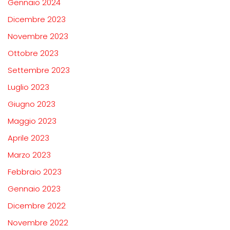
Gennaio 2024
Dicembre 2023
Novembre 2023
Ottobre 2023
Settembre 2023
Luglio 2023
Giugno 2023
Maggio 2023
Aprile 2023
Marzo 2023
Febbraio 2023
Gennaio 2023
Dicembre 2022
Novembre 2022