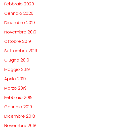
Febbraio 2020
Gennaio 2020
Dicembre 2019
Novembre 2019
Ottobre 2019
Settembre 2019
Giugno 2019
Maggio 2019
Aprile 2019
Marzo 2019
Febbraio 2019
Gennaio 2019
Dicembre 2018
Novembre 2018