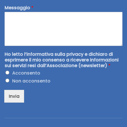
Messaggio
*
Ho letto l’informativa sulla privacy e dichiaro di
esprimere il mio consenso a ricevere informazioni
sui servizi resi dall’Associazione (newsletter)
*
Acconsento
Non acconsento
Invia