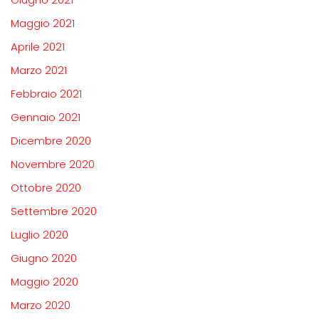
Maggio 2021
Aprile 2021
Marzo 2021
Febbraio 2021
Gennaio 2021
Dicembre 2020
Novembre 2020
Ottobre 2020
Settembre 2020
Luglio 2020
Giugno 2020
Maggio 2020
Marzo 2020