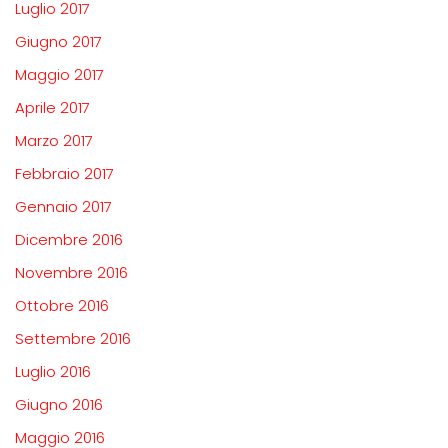
Luglio 2017
Giugno 2017
Maggio 2017
Aprile 2017
Marzo 2017
Febbraio 2017
Gennaio 2017
Dicembre 2016
Novembre 2016
Ottobre 2016
Settembre 2016
Luglio 2016
Giugno 2016
Maggio 2016