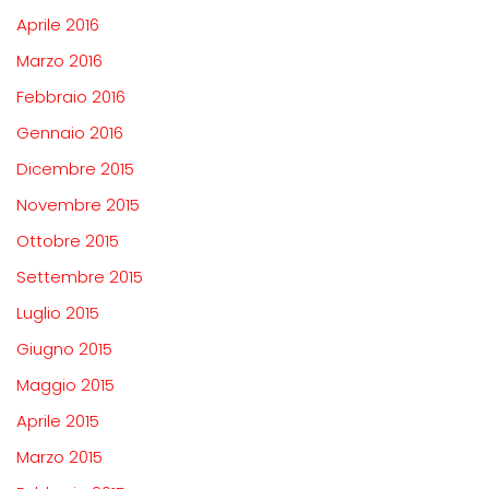
Aprile 2016
Marzo 2016
Febbraio 2016
Gennaio 2016
Dicembre 2015
Novembre 2015
Ottobre 2015
Settembre 2015
Luglio 2015
Giugno 2015
Maggio 2015
Aprile 2015
Marzo 2015