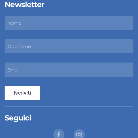
Newsletter
Iscriviti
Seguici