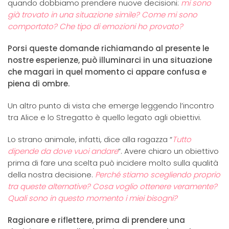
quando dobbiamo prendere nuove decisioni:
mi sono
già trovato in una situazione simile? Come mi sono
comportato? Che tipo di emozioni ho provato?
Porsi queste domande richiamando al presente le
nostre esperienze, può illuminarci in una situazione
che magari in quel momento ci appare confusa e
piena di ombre.
Un altro punto di vista che emerge leggendo l’incontro
tra Alice e lo Stregatto è quello legato agli obiettivi.
Lo strano animale, infatti, dice alla ragazza “
Tutto
dipende da dove vuoi andare
”. Avere chiaro un obiettivo
prima di fare una scelta può incidere molto sulla qualità
della nostra decisione.
Perché stiamo scegliendo proprio
tra queste alternative? Cosa voglio ottenere veramente?
Quali sono in questo momento i miei bisogni?
Ragionare e riflettere, prima di prendere una