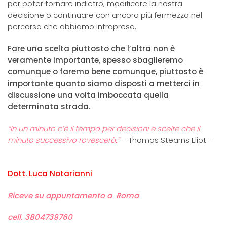
per poter tornare indietro, modificare la nostra
decisione o continuare con ancora più fermezza nel
percorso che abbiamo intrapreso.
Fare una scelta piuttosto che l’altra non è
veramente importante, spesso sbaglieremo
comunque o faremo bene comunque, piuttosto è
importante quanto siamo disposti a metterci in
discussione una volta imboccata quella
determinata strada.
“In un minuto c’è il tempo per decisioni e scelte che il
minuto successivo rovescerà.”
– Thomas Stearns Eliot –
Dott. Luca Notarianni
Riceve su appuntamento a Roma
cell. 3804739760