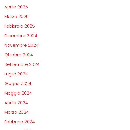
Aprile 2025
Marzo 2025
Febbraio 2025
Dicembre 2024
Novembre 2024
Ottobre 2024
Settembre 2024
Luglio 2024
Giugno 2024
Maggio 2024
Aprile 2024
Marzo 2024
Febbraio 2024