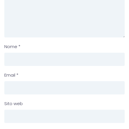
Nome
*
Email
*
Sito web