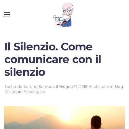
Il Silenzio. Come
comunicare con il
silenzio
Scritto da
Serena Bernabè
il
Giugno 14, 2018
. Pubblicato in
Blog
,
Colloquio Psicologico
.