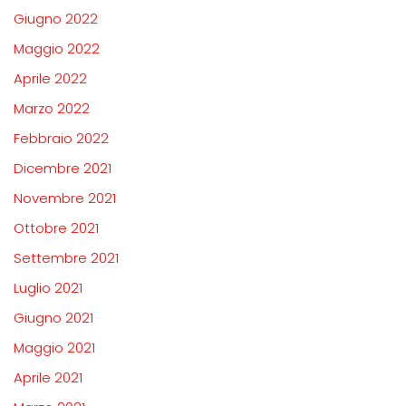
Giugno 2022
Maggio 2022
Aprile 2022
Marzo 2022
Febbraio 2022
Dicembre 2021
Novembre 2021
Ottobre 2021
Settembre 2021
Luglio 2021
Giugno 2021
Maggio 2021
Aprile 2021