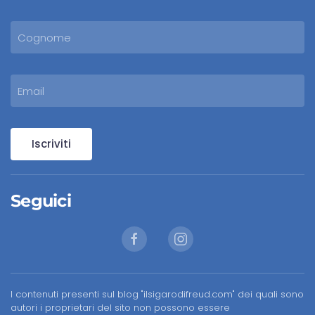
Iscriviti
Seguici
I contenuti presenti sul blog "ilsigarodifreud.com" dei quali sono
autori i proprietari del sito non possono essere