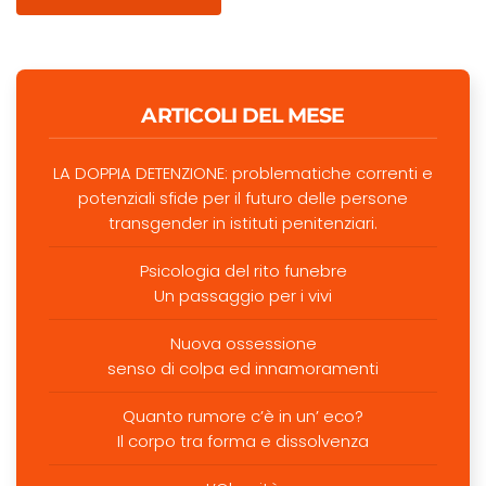
ARTICOLI DEL MESE
LA DOPPIA DETENZIONE: problematiche correnti e
potenziali sfide per il futuro delle persone
transgender in istituti penitenziari.
Psicologia del rito funebre
Un passaggio per i vivi
Nuova ossessione
senso di colpa ed innamoramenti
Quanto rumore c’è in un’ eco?
Il corpo tra forma e dissolvenza