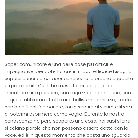
Saper comunicare è una delle cose più difficili e
impegnative, per poterlo fare in modo efficace bisogna
sapersi conoscere, saper conoscere le proprie capacità
e i propri limiti. Qualche mese fa mi è capitato di
incontrare una persona, una ragazza di nome Luna, con
la quale abbiamo stretto una bellissima amicizia, con lei
non ho difficoltà a parlare, mi fa sentire al sicuro e libera
di potermi esprimere come voglio. Durante la nostra
conoscenza ho però scoperto una cosa, nei suoi silenzi
si celano parole che non possono essere dette con la
voce, ed è in questo momento che basta uno sguardo