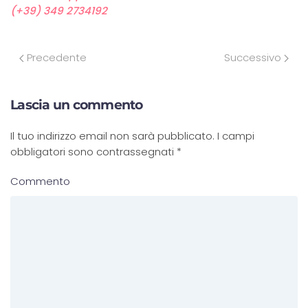
(+39) 349 2734192
Precedente
Successivo
Lascia un commento
Il tuo indirizzo email non sarà pubblicato. I campi
obbligatori sono contrassegnati
*
Commento