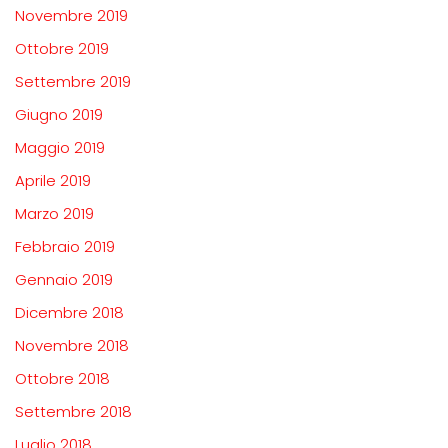
Novembre 2019
Ottobre 2019
Settembre 2019
Giugno 2019
Maggio 2019
Aprile 2019
Marzo 2019
Febbraio 2019
Gennaio 2019
Dicembre 2018
Novembre 2018
Ottobre 2018
Settembre 2018
Luglio 2018