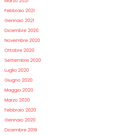
Marzo 2021
Febbraio 2021
Gennaio 2021
Dicembre 2020
Novembre 2020
Ottobre 2020
Settembre 2020
Luglio 2020
Giugno 2020
Maggio 2020
Marzo 2020
Febbraio 2020
Gennaio 2020
Dicembre 2019