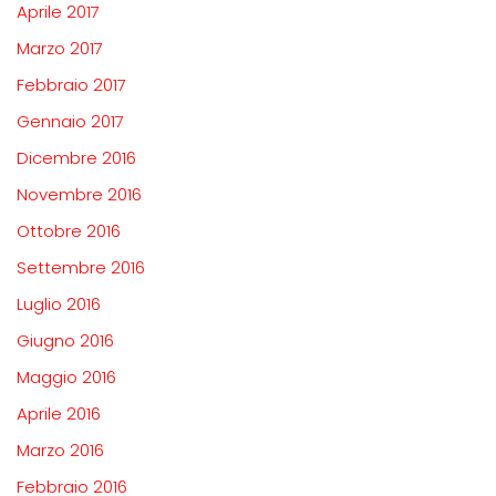
Aprile 2017
Marzo 2017
Febbraio 2017
Gennaio 2017
Dicembre 2016
Novembre 2016
Ottobre 2016
Settembre 2016
Luglio 2016
Giugno 2016
Maggio 2016
Aprile 2016
Marzo 2016
Febbraio 2016