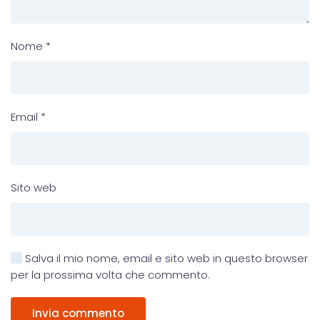
Nome
*
Email
*
Sito web
Salva il mio nome, email e sito web in questo browser
per la prossima volta che commento.
Invia commento