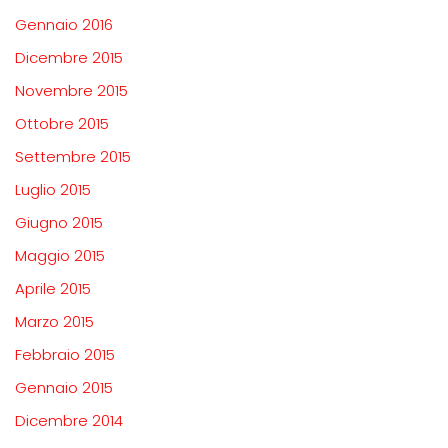
Gennaio 2016
Dicembre 2015
Novembre 2015
Ottobre 2015
Settembre 2015
Luglio 2015
Giugno 2015
Maggio 2015
Aprile 2015
Marzo 2015
Febbraio 2015
Gennaio 2015
Dicembre 2014