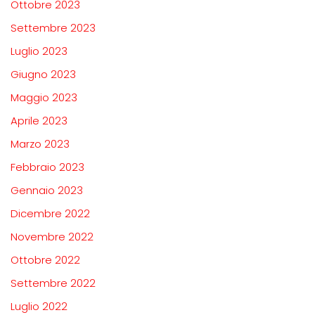
Ottobre 2023
Settembre 2023
Luglio 2023
Giugno 2023
Maggio 2023
Aprile 2023
Marzo 2023
Febbraio 2023
Gennaio 2023
Dicembre 2022
Novembre 2022
Ottobre 2022
Settembre 2022
Luglio 2022