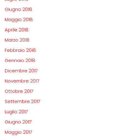
Giugno 2018
Maggio 2018
Aprile 2018
Marzo 2018
Febbraio 2018
Gennaio 2018
Dicembre 2017
Novembre 2017
Ottobre 2017
Settembre 2017
Luglio 2017
Giugno 2017
Maggio 2017