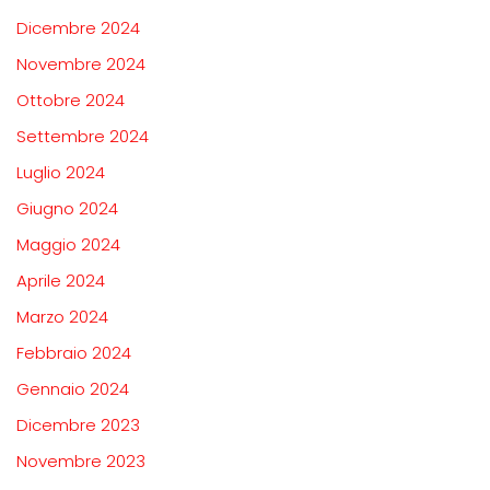
Dicembre 2024
Novembre 2024
Ottobre 2024
Settembre 2024
Luglio 2024
Giugno 2024
Maggio 2024
Aprile 2024
Marzo 2024
Febbraio 2024
Gennaio 2024
Dicembre 2023
Novembre 2023