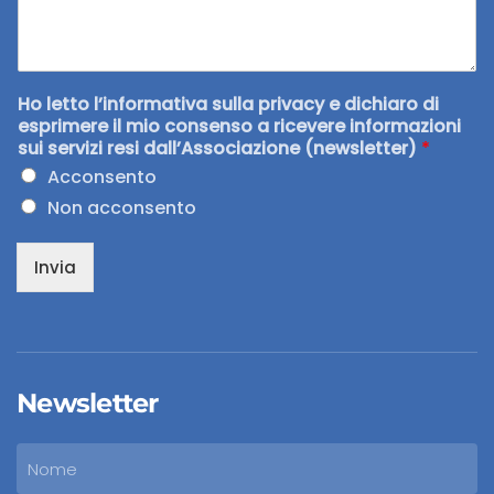
Ho letto l’informativa sulla privacy e dichiaro di
esprimere il mio consenso a ricevere informazioni
sui servizi resi dall’Associazione (newsletter)
*
Acconsento
Non acconsento
Invia
Newsletter