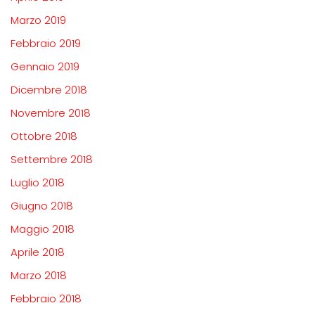
Marzo 2019
Febbraio 2019
Gennaio 2019
Dicembre 2018
Novembre 2018
Ottobre 2018
Settembre 2018
Luglio 2018
Giugno 2018
Maggio 2018
Aprile 2018
Marzo 2018
Febbraio 2018