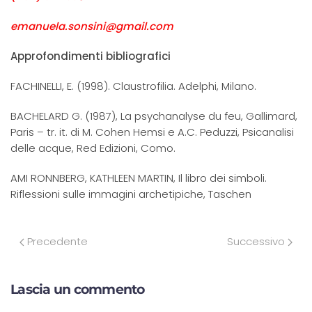
emanuela.sonsini@gmail.com
Approfondimenti bibliografici
FACHINELLI, E. (1998). Claustrofilia. Adelphi, Milano.
BACHELARD G. (1987), La psychanalyse du feu, Gallimard,
Paris – tr. it. di M. Cohen Hemsi e A.C. Peduzzi, Psicanalisi
delle acque, Red Edizioni, Como.
AMI RONNBERG, KATHLEEN MARTIN, Il libro dei simboli.
Riflessioni sulle immagini archetipiche, Taschen
Precedente
Successivo
Lascia un commento