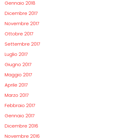
Gennaio 2018
Dicembre 2017
Novembre 2017
Ottobre 2017
Settembre 2017
Luglio 2017
Giugno 2017
Maggio 2017
Aprile 2017
Marzo 2017
Febbraio 2017
Gennaio 2017
Dicembre 2016
Novembre 2016