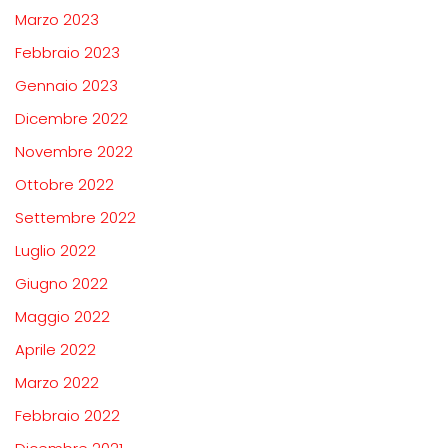
Marzo 2023
Febbraio 2023
Gennaio 2023
Dicembre 2022
Novembre 2022
Ottobre 2022
Settembre 2022
Luglio 2022
Giugno 2022
Maggio 2022
Aprile 2022
Marzo 2022
Febbraio 2022