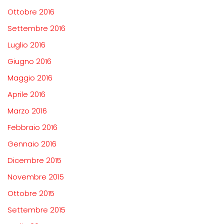
Ottobre 2016
Settembre 2016
Luglio 2016
Giugno 2016
Maggio 2016
Aprile 2016
Marzo 2016
Febbraio 2016
Gennaio 2016
Dicembre 2015
Novembre 2015
Ottobre 2015
Settembre 2015