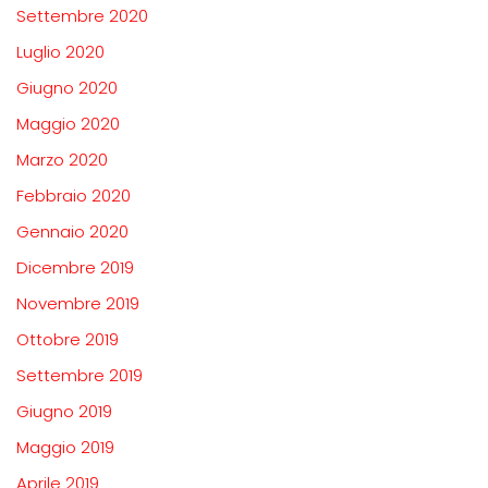
Settembre 2020
Luglio 2020
Giugno 2020
Maggio 2020
Marzo 2020
Febbraio 2020
Gennaio 2020
Dicembre 2019
Novembre 2019
Ottobre 2019
Settembre 2019
Giugno 2019
Maggio 2019
Aprile 2019