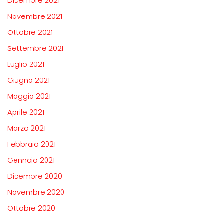
Dicembre 2021
Novembre 2021
Ottobre 2021
Settembre 2021
Luglio 2021
Giugno 2021
Maggio 2021
Aprile 2021
Marzo 2021
Febbraio 2021
Gennaio 2021
Dicembre 2020
Novembre 2020
Ottobre 2020