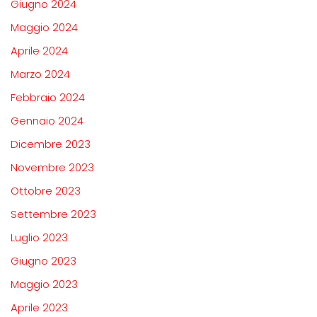
Giugno 2024
Maggio 2024
Aprile 2024
Marzo 2024
Febbraio 2024
Gennaio 2024
Dicembre 2023
Novembre 2023
Ottobre 2023
Settembre 2023
Luglio 2023
Giugno 2023
Maggio 2023
Aprile 2023