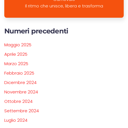
Il ritmo che unisce, libera e trasforma
Numeri precedenti
Maggio 2025
Aprile 2025
Marzo 2025
Febbraio 2025
Dicembre 2024
Novembre 2024
Ottobre 2024
Settembre 2024
Luglio 2024