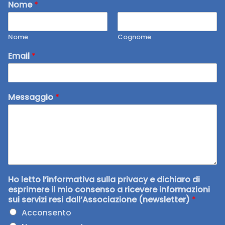
Nome
*
Nome
Cognome
Email
*
Messaggio
*
Ho letto l’informativa sulla privacy e dichiaro di
esprimere il mio consenso a ricevere informazioni
sui servizi resi dall’Associazione (newsletter)
*
Acconsento