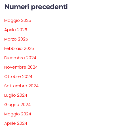
Numeri precedenti
Maggio 2025
Aprile 2025
Marzo 2025
Febbraio 2025
Dicembre 2024
Novembre 2024
Ottobre 2024
Settembre 2024
Luglio 2024
Giugno 2024
Maggio 2024
Aprile 2024