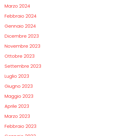
Marzo 2024
Febbraio 2024
Gennaio 2024
Dicembre 2023
Novembre 2023
Ottobre 2023
Settembre 2023
Luglio 2023
Giugno 2023
Maggio 2023
Aprile 2023
Marzo 2023
Febbraio 2023