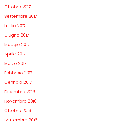
Ottobre 2017
Settembre 2017
Luglio 2017
Giugno 2017
Maggio 2017
Aprile 2017
Marzo 2017
Febbraio 2017
Gennaio 2017
Dicembre 2016
Novembre 2016
Ottobre 2016
Settembre 2016