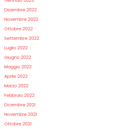
Gennaio 2023
Dicembre 2022
Novembre 2022
Ottobre 2022
Settembre 2022
Luglio 2022
Giugno 2022
Maggio 2022
Aprile 2022
Marzo 2022
Febbraio 2022
Dicembre 2021
Novembre 2021
Ottobre 2021