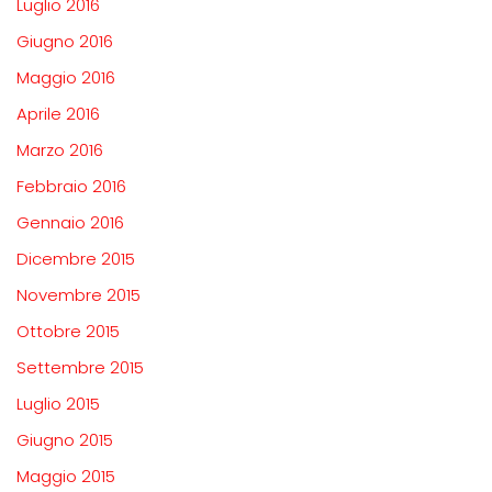
Luglio 2016
Giugno 2016
Maggio 2016
Aprile 2016
Marzo 2016
Febbraio 2016
Gennaio 2016
Dicembre 2015
Novembre 2015
Ottobre 2015
Settembre 2015
Luglio 2015
Giugno 2015
Maggio 2015