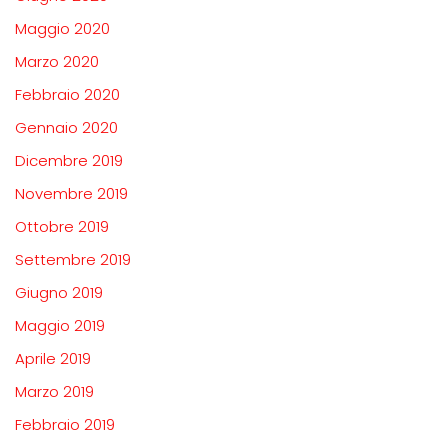
Maggio 2020
Marzo 2020
Febbraio 2020
Gennaio 2020
Dicembre 2019
Novembre 2019
Ottobre 2019
Settembre 2019
Giugno 2019
Maggio 2019
Aprile 2019
Marzo 2019
Febbraio 2019