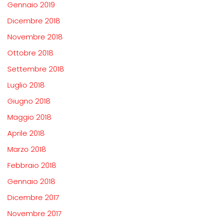
Gennaio 2019
Dicembre 2018
Novembre 2018
Ottobre 2018
Settembre 2018
Luglio 2018
Giugno 2018
Maggio 2018
Aprile 2018
Marzo 2018
Febbraio 2018
Gennaio 2018
Dicembre 2017
Novembre 2017