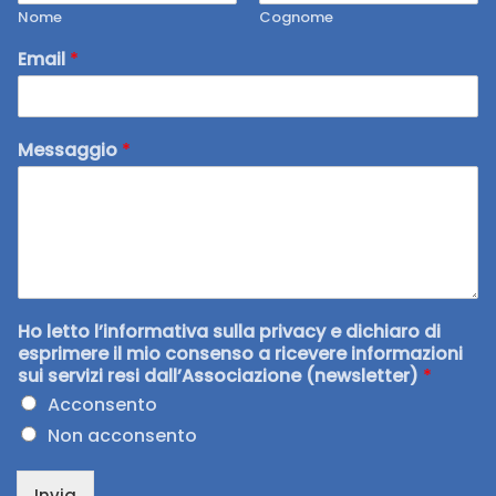
Nome
Cognome
Email
*
Messaggio
*
Ho letto l’informativa sulla privacy e dichiaro di
esprimere il mio consenso a ricevere informazioni
sui servizi resi dall’Associazione (newsletter)
*
Acconsento
Non acconsento
Invia