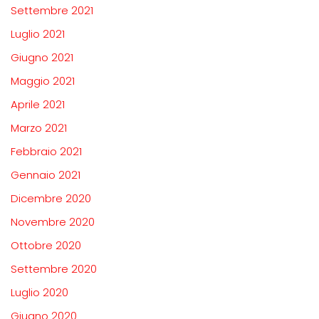
Settembre 2021
Luglio 2021
Giugno 2021
Maggio 2021
Aprile 2021
Marzo 2021
Febbraio 2021
Gennaio 2021
Dicembre 2020
Novembre 2020
Ottobre 2020
Settembre 2020
Luglio 2020
Giugno 2020