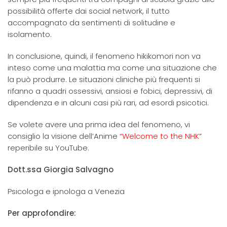
possibilità offerte dai social network, il tutto
accompagnato da sentimenti di solitudine e
isolamento.
In conclusione, quindi, il fenomeno hikikomori non va
inteso come una malattia ma come una situazione che
la può produrre. Le situazioni cliniche più frequenti si
rifanno a quadri ossessivi, ansiosi e fobici, depressivi, di
dipendenza e in alcuni casi più rari, ad esordi psicotici.
Se volete avere una prima idea del fenomeno, vi
consiglio la visione dell’Anime
“Welcome to the NHK
”
reperibile su YouTube.
Dott.ssa Giorgia Salvagno
Psicologa e ipnologa a Venezia
Per approfondire: