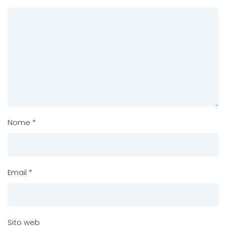
Nome
*
Email
*
Sito web