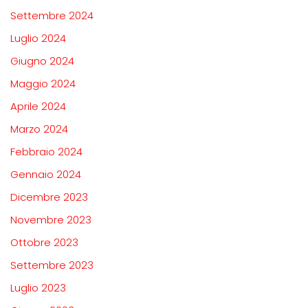
Settembre 2024
Luglio 2024
Giugno 2024
Maggio 2024
Aprile 2024
Marzo 2024
Febbraio 2024
Gennaio 2024
Dicembre 2023
Novembre 2023
Ottobre 2023
Settembre 2023
Luglio 2023