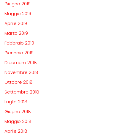
Giugno 2019
Maggio 2019
Aprile 2019
Marzo 2019
Febbraio 2019
Gennaio 2019
Dicembre 2018
Novembre 2018
Ottobre 2018
Settembre 2018
Luglio 2018
Giugno 2018
Maggio 2018
Aprile 2018