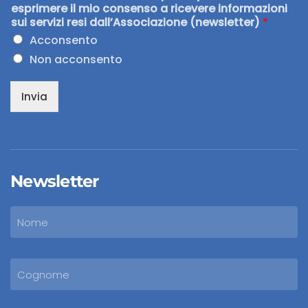
esprimere il mio consenso a ricevere informazioni
sui servizi resi dall’Associazione (newsletter)
*
Acconsento
Non acconsento
Invia
Newsletter