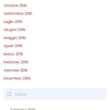
Ottobre 2015
Settembre 2015
Luglio 2015
Giugno 2015
Maggio 2015
Aprile 2015
Marzo 2015
Febbraio 2015
Gennaio 2015
Dicembre 2014
Febbraio 2018