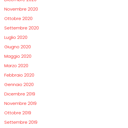
Novembre 2020
Ottobre 2020
Settembre 2020
Luglio 2020
Giugno 2020
Maggio 2020
Marzo 2020
Febbraio 2020
Gennaio 2020
Dicembre 2019
Novembre 2019
Ottobre 2019
Settembre 2019