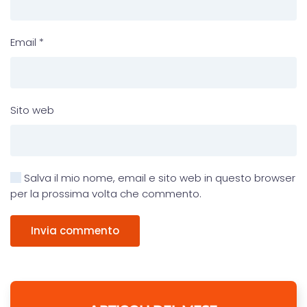
Email
*
Sito web
Salva il mio nome, email e sito web in questo browser
per la prossima volta che commento.
Invia commento