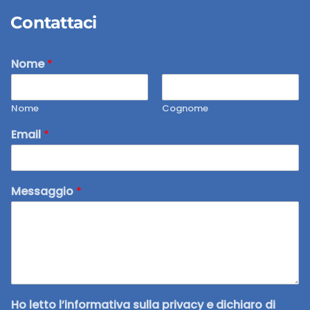
Contattaci
Nome
*
Nome
Cognome
Email
*
Messaggio
*
Ho letto l’informativa sulla privacy e dichiaro di