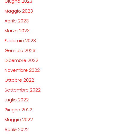
Giugno 2023
Maggio 2023
Aprile 2023
Marzo 2023
Febbraio 2023
Gennaio 2023
Dicembre 2022
Novembre 2022
Ottobre 2022
Settembre 2022
Luglio 2022
Giugno 2022
Maggio 2022
Aprile 2022