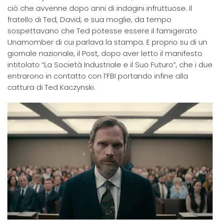
ciò che avvenne dopo anni di indagini infruttuose. Il
fratello di Ted, David, e sua moglie, da tempo
sospettavano che Ted potesse essere il famigerato
Unamomber di cui parlava la stampa. E proprio su di un
giornale nazionale, il Post, dopo aver letto il manifesto
intitolato “La Società Industriale e il Suo Futuro”, che i due
entrarono in contatto con l’FBI portando infine alla
cattura di Ted Kaczynski.