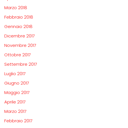
Marzo 2018
Febbraio 2018
Gennaio 2018
Dicembre 2017
Novembre 2017
Ottobre 2017
Settembre 2017
Luglio 2017
Giugno 2017
Maggio 2017
Aprile 2017
Marzo 2017
Febbraio 2017