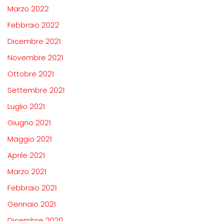
Marzo 2022
Febbraio 2022
Dicembre 2021
Novembre 2021
Ottobre 2021
Settembre 2021
Luglio 2021
Giugno 2021
Maggio 2021
Aprile 2021
Marzo 2021
Febbraio 2021
Gennaio 2021
Dicembre 2020