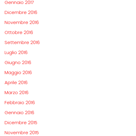
Gennaio 2017
Dicembre 2016
Novembre 2016
Ottobre 2016
Settembre 2016
Luglio 2016
Giugno 2016
Maggio 2016
Aprile 2016
Marzo 2016
Febbraio 2016
Gennaio 2016
Dicembre 2015
Novembre 2015