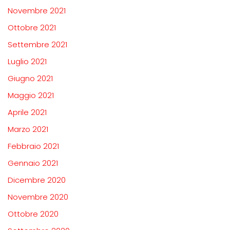
Novembre 2021
Ottobre 2021
Settembre 2021
Luglio 2021
Giugno 2021
Maggio 2021
Aprile 2021
Marzo 2021
Febbraio 2021
Gennaio 2021
Dicembre 2020
Novembre 2020
Ottobre 2020