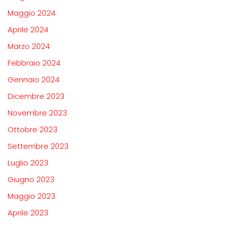
Maggio 2024
Aprile 2024
Marzo 2024
Febbraio 2024
Gennaio 2024
Dicembre 2023
Novembre 2023
Ottobre 2023
Settembre 2023
Luglio 2023
Giugno 2023
Maggio 2023
Aprile 2023