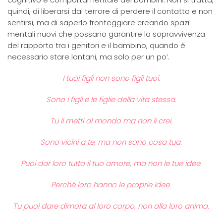
quindi, di liberarsi dal terrore di perdere il contatto e non
sentirsi, ma di saperlo fronteggiare creando spazi
mentali nuovi che possano garantire la sopravvivenza
del rapporto tra i genitori e il bambino, quando è
necessario stare lontani, ma solo per un po’.
I tuoi figli non sono figli tuoi.
Sono i figli e le figlie della vita stessa.
Tu li metti al mondo ma non li crei.
Sono vicini a te, ma non sono cosa tua.
Puoi dar loro tutto il tuo amore, ma non le tue idee.
Perché loro hanno le proprie idee.
Tu puoi dare dimora al loro corpo, non alla loro anima.