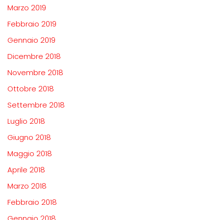
Marzo 2019
Febbraio 2019
Gennaio 2019
Dicembre 2018
Novembre 2018
Ottobre 2018
Settembre 2018
Luglio 2018
Giugno 2018
Maggio 2018
Aprile 2018
Marzo 2018
Febbraio 2018
Gennaio 2018