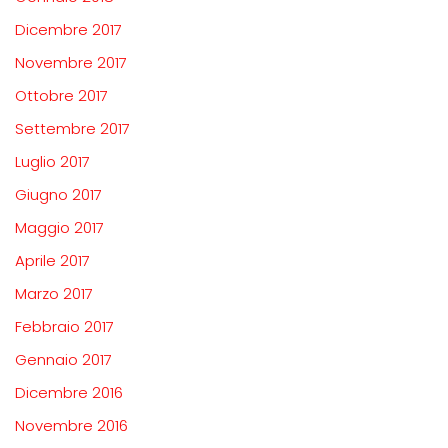
Dicembre 2017
Novembre 2017
Ottobre 2017
Settembre 2017
Luglio 2017
Giugno 2017
Maggio 2017
Aprile 2017
Marzo 2017
Febbraio 2017
Gennaio 2017
Dicembre 2016
Novembre 2016