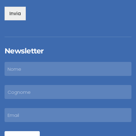
Invia
Newsletter