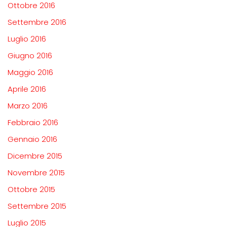
Ottobre 2016
Settembre 2016
Luglio 2016
Giugno 2016
Maggio 2016
Aprile 2016
Marzo 2016
Febbraio 2016
Gennaio 2016
Dicembre 2015
Novembre 2015
Ottobre 2015
Settembre 2015
Luglio 2015