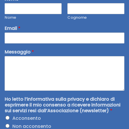
Nome
Cognome
Email
*
Messaggio
*
Ho letto l’informativa sulla privacy e dichiaro di
esprimere il mio consenso a ricevere informazioni
sui servizi resi dall’Associazione (newsletter)
*
Acconsento
Non acconsento