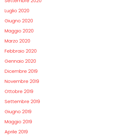
Settembre 2020
Luglio 2020
Giugno 2020
Maggio 2020
Marzo 2020
Febbraio 2020
Gennaio 2020
Dicembre 2019
Novembre 2019
Ottobre 2019
Settembre 2019
Giugno 2019
Maggio 2019
Aprile 2019