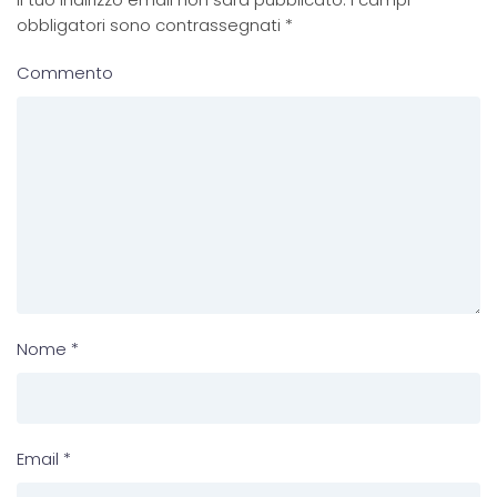
obbligatori sono contrassegnati
*
Commento
Nome
*
Email
*