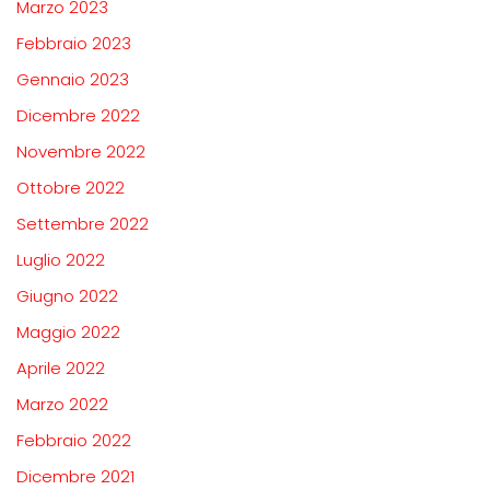
Marzo 2023
Febbraio 2023
Gennaio 2023
Dicembre 2022
Novembre 2022
Ottobre 2022
Settembre 2022
Luglio 2022
Giugno 2022
Maggio 2022
Aprile 2022
Marzo 2022
Febbraio 2022
Dicembre 2021