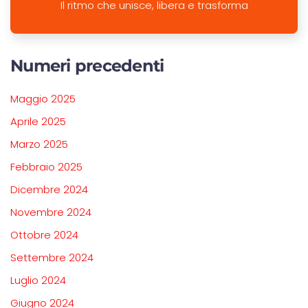
Il ritmo che unisce, libera e trasforma
Numeri precedenti
Maggio 2025
Aprile 2025
Marzo 2025
Febbraio 2025
Dicembre 2024
Novembre 2024
Ottobre 2024
Settembre 2024
Luglio 2024
Giugno 2024