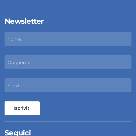
Newsletter
Iscriviti
Seguici