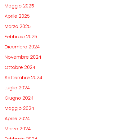
Maggio 2025
Aprile 2025
Marzo 2025
Febbraio 2025
Dicembre 2024
Novembre 2024
Ottobre 2024
Settembre 2024
Luglio 2024
Giugno 2024
Maggio 2024
Aprile 2024
Marzo 2024
Febbraio 2024