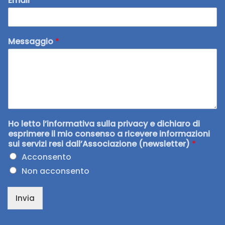
Email
*
Messaggio
*
Ho letto l’informativa sulla privacy e dichiaro di
esprimere il mio consenso a ricevere informazioni
sui servizi resi dall’Associazione (newsletter)
*
Acconsento
Non acconsento
Invia