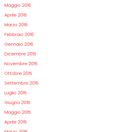
Maggio 2016
Aprile 2016
Marzo 2016
Febbraio 2016
Gennaio 2016
Dicembre 2015
Novembre 2015
Ottobre 2015
Settembre 2015
Luglio 2015
Giugno 2015
Maggio 2015
Aprile 2015
Marzo 2015