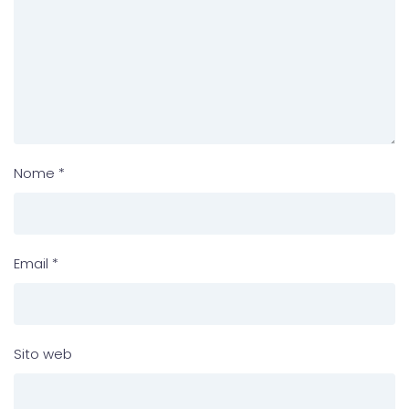
Nome
*
Email
*
Sito web