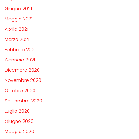
Giugno 2021
Maggio 2021
Aprile 2021
Marzo 2021
Febbraio 2021
Gennaio 2021
Dicembre 2020
Novembre 2020
Ottobre 2020
Settembre 2020
Luglio 2020
Giugno 2020
Maggio 2020