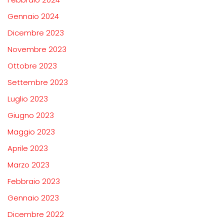
Gennaio 2024
Dicembre 2023
Novembre 2023
Ottobre 2023
Settembre 2023
Luglio 2023
Giugno 2023
Maggio 2023
Aprile 2023
Marzo 2023
Febbraio 2023
Gennaio 2023
Dicembre 2022