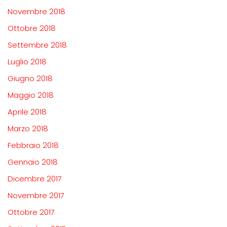
Novembre 2018
Ottobre 2018
Settembre 2018
Luglio 2018
Giugno 2018
Maggio 2018
Aprile 2018
Marzo 2018
Febbraio 2018
Gennaio 2018
Dicembre 2017
Novembre 2017
Ottobre 2017