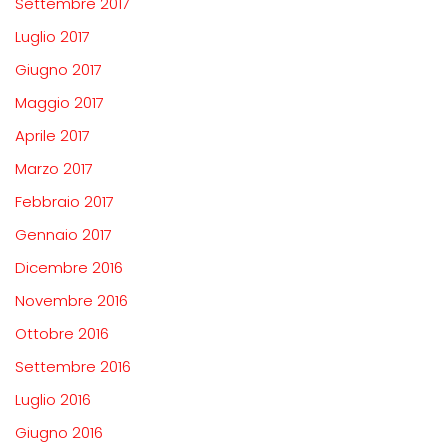
Settembre 2017
Luglio 2017
Giugno 2017
Maggio 2017
Aprile 2017
Marzo 2017
Febbraio 2017
Gennaio 2017
Dicembre 2016
Novembre 2016
Ottobre 2016
Settembre 2016
Luglio 2016
Giugno 2016