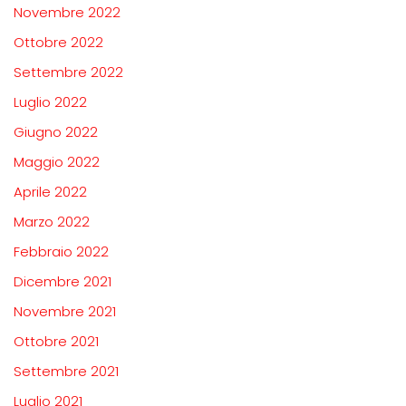
Novembre 2022
Ottobre 2022
Settembre 2022
Luglio 2022
Giugno 2022
Maggio 2022
Aprile 2022
Marzo 2022
Febbraio 2022
Dicembre 2021
Novembre 2021
Ottobre 2021
Settembre 2021
Luglio 2021