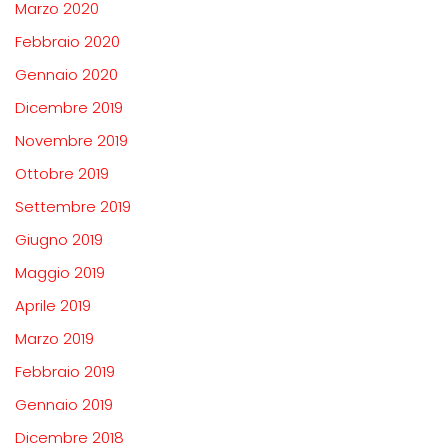
Marzo 2020
Febbraio 2020
Gennaio 2020
Dicembre 2019
Novembre 2019
Ottobre 2019
Settembre 2019
Giugno 2019
Maggio 2019
Aprile 2019
Marzo 2019
Febbraio 2019
Gennaio 2019
Dicembre 2018