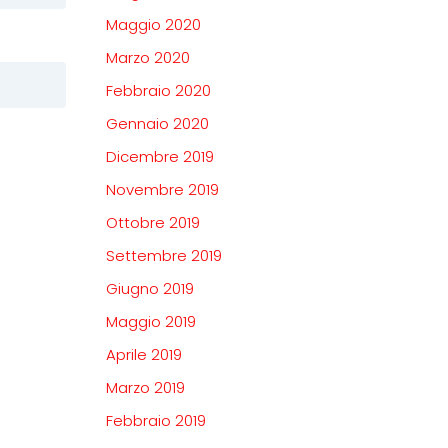
Maggio 2020
Marzo 2020
Febbraio 2020
Gennaio 2020
Dicembre 2019
Novembre 2019
Ottobre 2019
Settembre 2019
Giugno 2019
Maggio 2019
Aprile 2019
Marzo 2019
Febbraio 2019