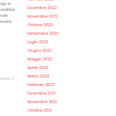
ogo in
Dicembre 2022
 Sarebbe
 onde
Novembre 2022
vivere,
Ottobre 2022
Settembre 2022
Luglio 2022
Giugno 2022
Maggio 2022
Aprile 2022
Marzo 2022
essivo
Febbraio 2022
Dicembre 2021
Novembre 2021
Ottobre 2021