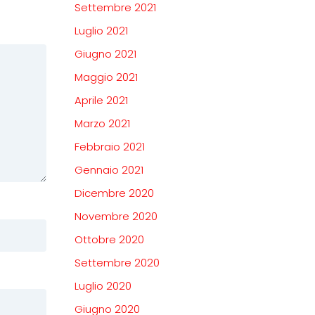
Settembre 2021
Luglio 2021
Giugno 2021
Maggio 2021
Aprile 2021
Marzo 2021
Febbraio 2021
Gennaio 2021
Dicembre 2020
Novembre 2020
Ottobre 2020
Settembre 2020
Luglio 2020
Giugno 2020