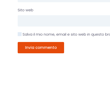
Sito web
Salva il mio nome, email e sito web in questo 
Invia commento