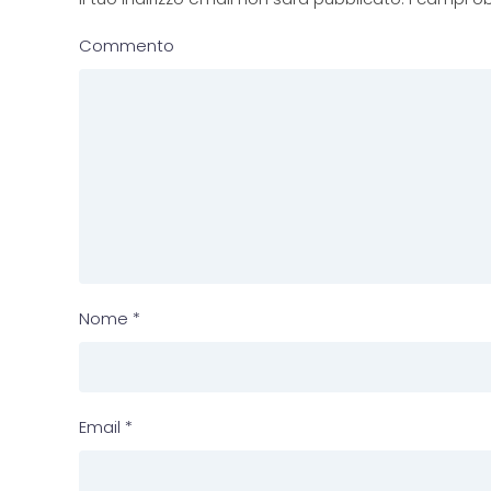
Commento
Nome
*
Email
*