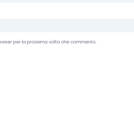
browser per la prossima volta che commento.