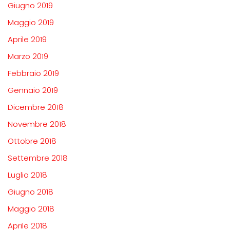
Giugno 2019
Maggio 2019
Aprile 2019
Marzo 2019
Febbraio 2019
Gennaio 2019
Dicembre 2018
Novembre 2018
Ottobre 2018
Settembre 2018
Luglio 2018
Giugno 2018
Maggio 2018
Aprile 2018