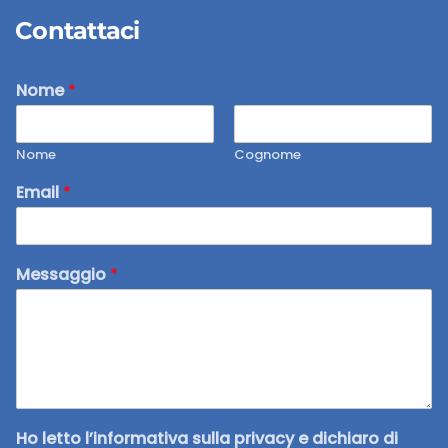
Contattaci
Nome
*
Nome
Cognome
Email
*
Messaggio
*
Ho letto l’informativa sulla privacy e dichiaro di