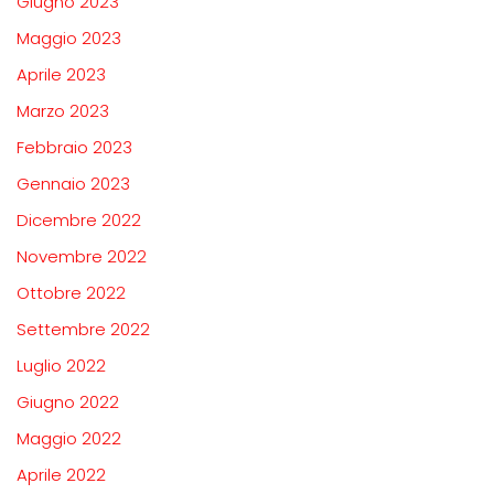
Giugno 2023
Maggio 2023
Aprile 2023
Marzo 2023
Febbraio 2023
Gennaio 2023
Dicembre 2022
Novembre 2022
Ottobre 2022
Settembre 2022
Luglio 2022
Giugno 2022
Maggio 2022
Aprile 2022