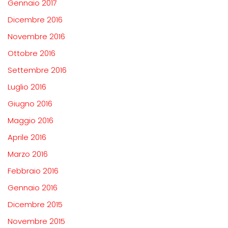
Gennaio 2017
Dicembre 2016
Novembre 2016
Ottobre 2016
Settembre 2016
Luglio 2016
Giugno 2016
Maggio 2016
Aprile 2016
Marzo 2016
Febbraio 2016
Gennaio 2016
Dicembre 2015
Novembre 2015