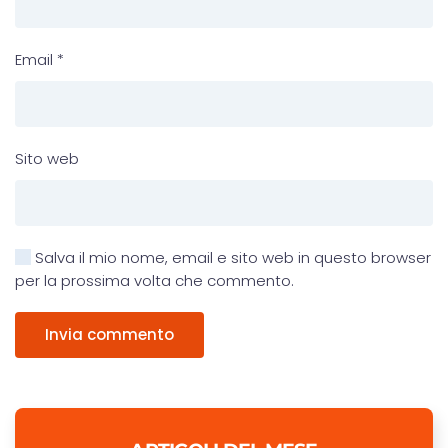
Email
*
Sito web
Salva il mio nome, email e sito web in questo browser
per la prossima volta che commento.
Invia commento