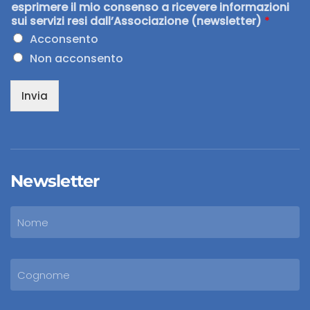
esprimere il mio consenso a ricevere informazioni
sui servizi resi dall’Associazione (newsletter)
*
Acconsento
Non acconsento
Invia
Newsletter