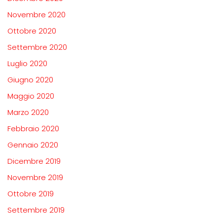
Novembre 2020
Ottobre 2020
Settembre 2020
Luglio 2020
Giugno 2020
Maggio 2020
Marzo 2020
Febbraio 2020
Gennaio 2020
Dicembre 2019
Novembre 2019
Ottobre 2019
Settembre 2019