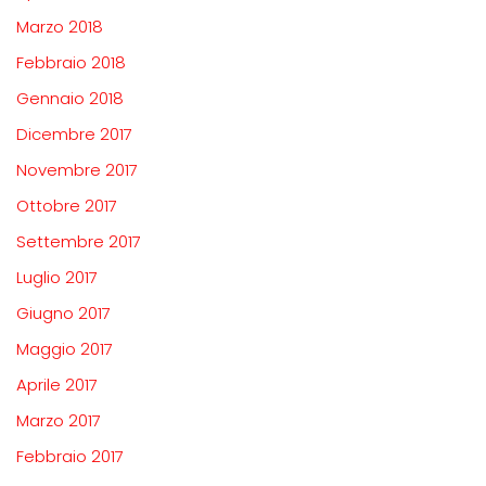
Marzo 2018
Febbraio 2018
Gennaio 2018
Dicembre 2017
Novembre 2017
Ottobre 2017
Settembre 2017
Luglio 2017
Giugno 2017
Maggio 2017
Aprile 2017
Marzo 2017
Febbraio 2017