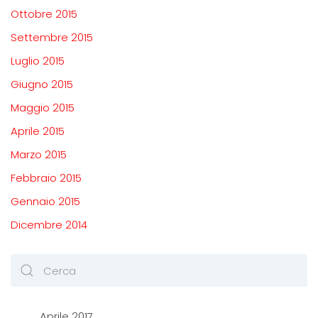
Ottobre 2015
Settembre 2015
Luglio 2015
Giugno 2015
Maggio 2015
Aprile 2015
Marzo 2015
Febbraio 2015
Gennaio 2015
Dicembre 2014
Aprile 2017