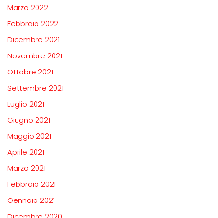
Marzo 2022
Febbraio 2022
Dicembre 2021
Novembre 2021
Ottobre 2021
Settembre 2021
Luglio 2021
Giugno 2021
Maggio 2021
Aprile 2021
Marzo 2021
Febbraio 2021
Gennaio 2021
Dicembre 2020