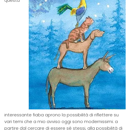
questa
interessante fiaba aprono la possibilità di riflettere su
vari temi che a mio avviso oggi sono modernissimi: a
partire dal cercare di essere sé stessi, alla possibilità di