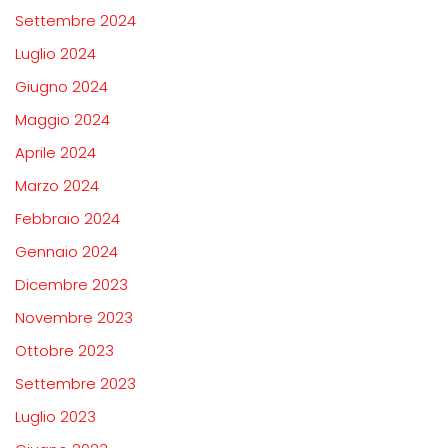
Settembre 2024
Luglio 2024
Giugno 2024
Maggio 2024
Aprile 2024
Marzo 2024
Febbraio 2024
Gennaio 2024
Dicembre 2023
Novembre 2023
Ottobre 2023
Settembre 2023
Luglio 2023