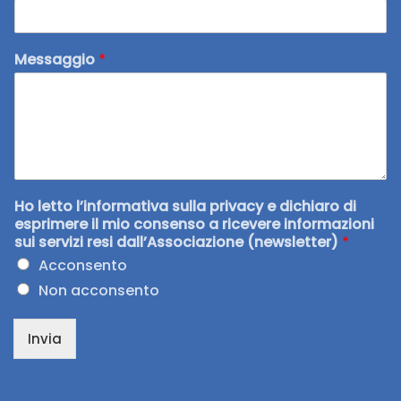
Messaggio
*
Ho letto l’informativa sulla privacy e dichiaro di
esprimere il mio consenso a ricevere informazioni
sui servizi resi dall’Associazione (newsletter)
*
Acconsento
Non acconsento
Invia