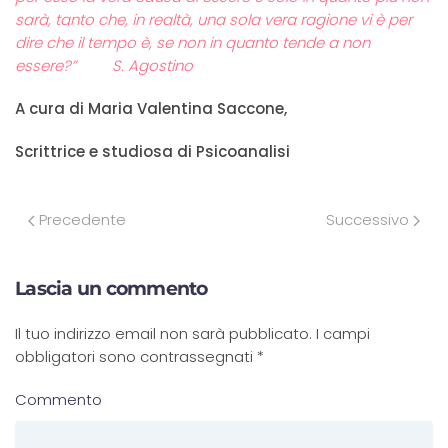
sarà, tanto che, in realtà, una sola vera ragione vi è per
dire che il tempo è, se non in quanto tende a non
essere?” S. Agostino
A cura di Maria Valentina Saccone,
Scrittrice e studiosa di Psicoanalisi
Precedente
Successivo
Lascia un commento
Il tuo indirizzo email non sarà pubblicato. I campi
obbligatori sono contrassegnati
*
Commento