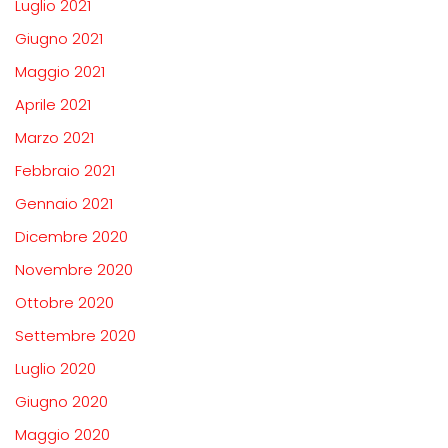
Luglio 2021
Giugno 2021
Maggio 2021
Aprile 2021
Marzo 2021
Febbraio 2021
Gennaio 2021
Dicembre 2020
Novembre 2020
Ottobre 2020
Settembre 2020
Luglio 2020
Giugno 2020
Maggio 2020