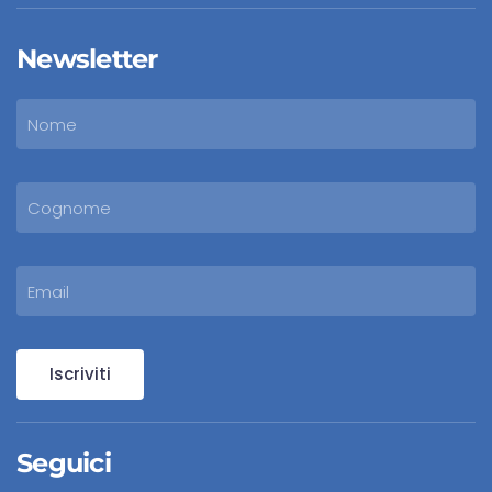
Newsletter
Iscriviti
Seguici