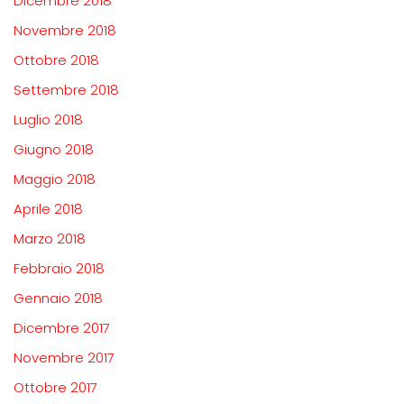
Dicembre 2018
Novembre 2018
Ottobre 2018
Settembre 2018
Luglio 2018
Giugno 2018
Maggio 2018
Aprile 2018
Marzo 2018
Febbraio 2018
Gennaio 2018
Dicembre 2017
Novembre 2017
Ottobre 2017