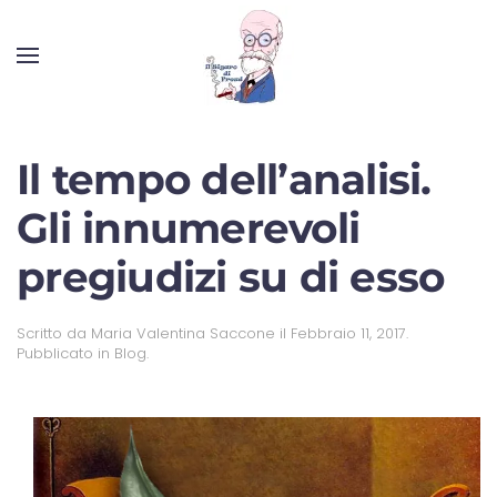
Il tempo dell’analisi.
Gli innumerevoli
pregiudizi su di esso
Scritto da
Maria Valentina Saccone
il
Febbraio 11, 2017
.
Pubblicato in
Blog
.