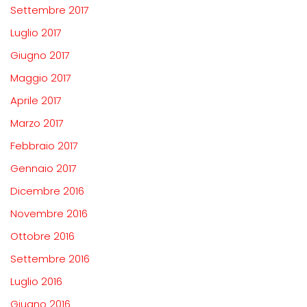
Settembre 2017
Luglio 2017
Giugno 2017
Maggio 2017
Aprile 2017
Marzo 2017
Febbraio 2017
Gennaio 2017
Dicembre 2016
Novembre 2016
Ottobre 2016
Settembre 2016
Luglio 2016
Giugno 2016