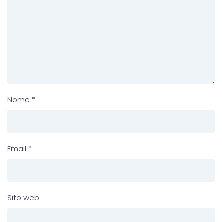
Nome
*
Email
*
Sito web