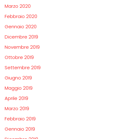
Marzo 2020
Febbraio 2020
Gennaio 2020
Dicembre 2019
Novembre 2019
Ottobre 2019
Settembre 2019
Giugno 2019
Maggio 2019
Aprile 2019
Marzo 2019
Febbraio 2019
Gennaio 2019