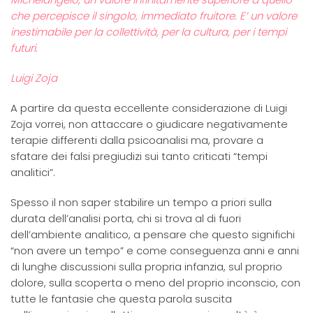
che percepisce il singolo, immediato fruitore. E’ un valore
inestimabile per la collettività, per la cultura, per i tempi
futuri.
Luigi Zoja
A partire da questa eccellente considerazione di Luigi
Zoja vorrei, non attaccare o giudicare negativamente
terapie differenti dalla psicoanalisi ma, provare a
sfatare dei falsi pregiudizi sui tanto criticati “tempi
analitici”.
Spesso il non saper stabilire un tempo a priori sulla
durata dell’analisi porta, chi si trova al di fuori
dell’ambiente analitico, a pensare che questo significhi
“non avere un tempo” e come conseguenza anni e anni
di lunghe discussioni sulla propria infanzia, sul proprio
dolore, sulla scoperta o meno del proprio inconscio, con
tutte le fantasie che questa parola suscita