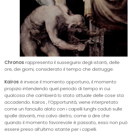
Chronos
rappresenta il susseguirsi degli istanti, delle
ore, dei giorni, considerato il tempo che distrugge.
Kairos
è invece il momento opportuno, il momento
propizio intendendo quel periodo di tempo in cui
qualcosa che cambierà lo stato attuale delle cose sta
accadendo. Kairos , l’Opportunità, viene interpretato
come un fanciullo alato con i capelli lunghi caduti sulle
spalle davanti, ma calvo dietro, come a dire che
quando il momento favorevole è passato, esso non può
essere preso all’ultimo istante per i capelli.