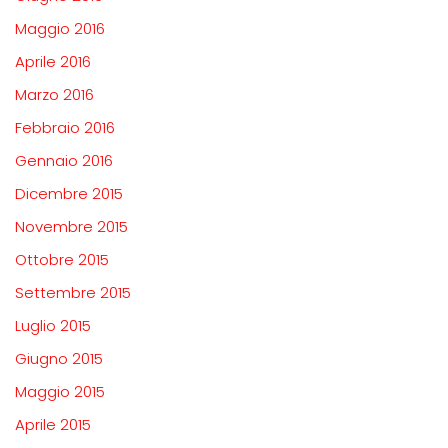
Maggio 2016
Aprile 2016
Marzo 2016
Febbraio 2016
Gennaio 2016
Dicembre 2015
Novembre 2015
Ottobre 2015
Settembre 2015
Luglio 2015
Giugno 2015
Maggio 2015
Aprile 2015