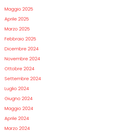
Maggio 2025
Aprile 2025
Marzo 2025
Febbraio 2025
Dicembre 2024
Novembre 2024
Ottobre 2024
Settembre 2024
Luglio 2024
Giugno 2024
Maggio 2024
Aprile 2024
Marzo 2024