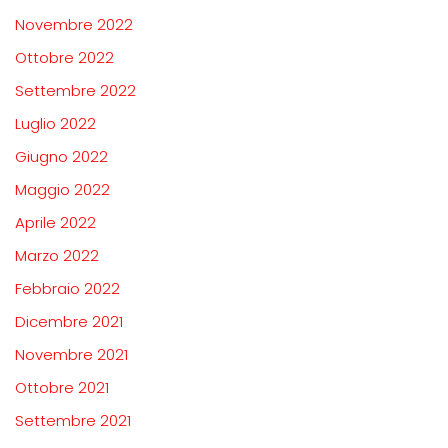
Novembre 2022
Ottobre 2022
Settembre 2022
Luglio 2022
Giugno 2022
Maggio 2022
Aprile 2022
Marzo 2022
Febbraio 2022
Dicembre 2021
Novembre 2021
Ottobre 2021
Settembre 2021