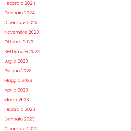
Febbraio 2024
Gennaio 2024
Dicembre 2023
Novembre 2023
Ottobre 2023
Settembre 2023
Luglio 2023
Giugno 2023
Maggio 2023
Aprile 2023
Marzo 2023
Febbraio 2023
Gennaio 2023
Dicembre 2022