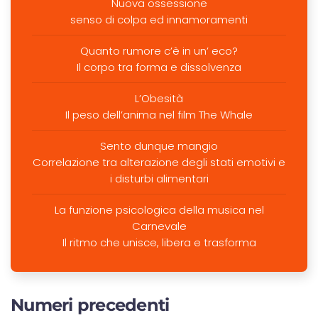
Nuova ossessione
senso di colpa ed innamoramenti
Quanto rumore c’è in un’ eco?
Il corpo tra forma e dissolvenza
L’Obesità
Il peso dell’anima nel film The Whale
Sento dunque mangio
Correlazione tra alterazione degli stati emotivi e
i disturbi alimentari
La funzione psicologica della musica nel
Carnevale
Il ritmo che unisce, libera e trasforma
Numeri precedenti