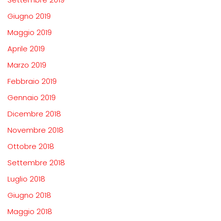
Giugno 2019
Maggio 2019
Aprile 2019
Marzo 2019
Febbraio 2019
Gennaio 2019
Dicembre 2018
Novembre 2018
Ottobre 2018
Settembre 2018
Luglio 2018
Giugno 2018
Maggio 2018