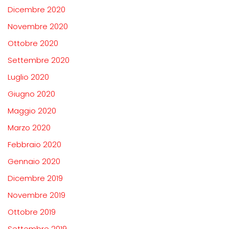
Dicembre 2020
Novembre 2020
Ottobre 2020
Settembre 2020
Luglio 2020
Giugno 2020
Maggio 2020
Marzo 2020
Febbraio 2020
Gennaio 2020
Dicembre 2019
Novembre 2019
Ottobre 2019
Settembre 2019