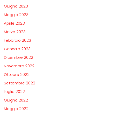
Giugno 2023
Maggio 2023
Aprile 2023
Marzo 2023
Febbraio 2023
Gennaio 2023
Dicembre 2022
Novembre 2022
Ottobre 2022
Settembre 2022
Luglio 2022
Giugno 2022
Maggio 2022