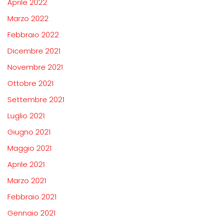
Aprile 2022
Marzo 2022
Febbraio 2022
Dicembre 2021
Novembre 2021
Ottobre 2021
Settembre 2021
Luglio 2021
Giugno 2021
Maggio 2021
Aprile 2021
Marzo 2021
Febbraio 2021
Gennaio 2021