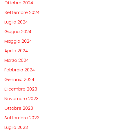
Ottobre 2024
Settembre 2024
Luglio 2024
Giugno 2024
Maggio 2024
Aprile 2024
Marzo 2024
Febbraio 2024
Gennaio 2024
Dicembre 2023
Novembre 2023
Ottobre 2023
Settembre 2023
Luglio 2023