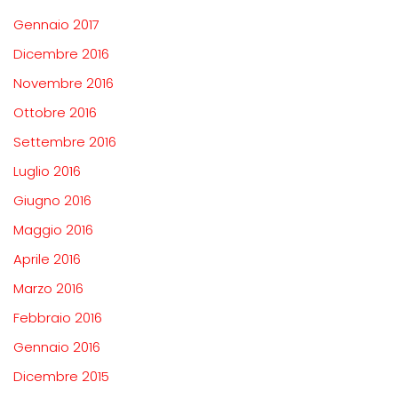
Gennaio 2017
Dicembre 2016
Novembre 2016
Ottobre 2016
Settembre 2016
Luglio 2016
Giugno 2016
Maggio 2016
Aprile 2016
Marzo 2016
Febbraio 2016
Gennaio 2016
Dicembre 2015