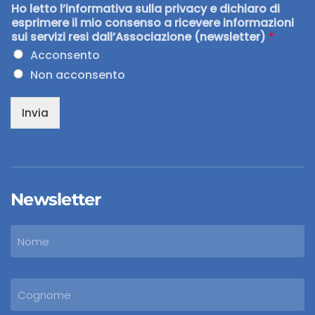
Ho letto l’informativa sulla privacy e dichiaro di
esprimere il mio consenso a ricevere informazioni
sui servizi resi dall’Associazione (newsletter)
*
Acconsento
Non acconsento
Invia
Newsletter