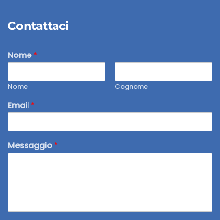
Contattaci
Nome
*
Nome
Cognome
Email
*
Messaggio
*