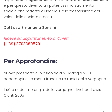
e per questo diventa un potentissimo strumento
sociale che rafforza gli individui e la trasmissione dei
valori della società stessa.
Dott.ssa Emanuela Sonsini
Riceve su appuntamento a Chieti
(+39) 3703389579
Per Approfondire:
Nuove prospettive in psicologia N 1 Maggio 2010
edoardogiusti e maria frandina Le radici della vergogna
Il sé a nudo, alle origini della vergogna; Michael Lewis
Giunti 2005