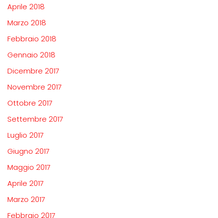
Aprile 2018
Marzo 2018
Febbraio 2018
Gennaio 2018
Dicembre 2017
Novembre 2017
Ottobre 2017
Settembre 2017
Luglio 2017
Giugno 2017
Maggio 2017
Aprile 2017
Marzo 2017
Febbraio 2017