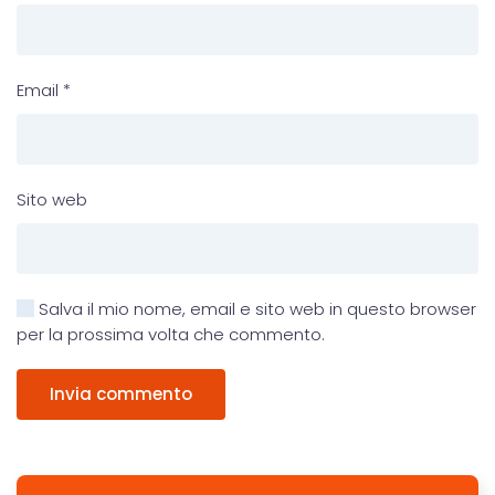
Email
*
Sito web
Salva il mio nome, email e sito web in questo browser
per la prossima volta che commento.
Invia commento