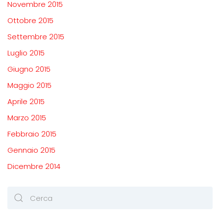
Novembre 2015
Ottobre 2015
Settembre 2015
Luglio 2015
Giugno 2015
Maggio 2015
Aprile 2015
Marzo 2015
Febbraio 2015
Gennaio 2015
Dicembre 2014