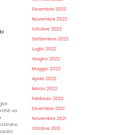
Dicembre 2022
Novembre 2022
Ottobre 2022
bi
Settembre 2022
Luglio 2022
Giugno 2022
Maggio 2022
Aprile 2022
Marzo 2022
Febbraio 2022
gior
Dicembre 2021
erché va
o
Novembre 2021
imostrano
Ottobre 2021
causato