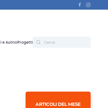
i e Autrici
Progetti
ARTICOLI DEL MESE