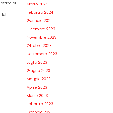
ottica di
Marzo 2024
Febbraio 2024
 dal
Gennaio 2024
Dicembre 2023
Novembre 2023
Ottobre 2023
Settembre 2023
Luglio 2023
Giugno 2023
Maggio 2023
Aprile 2023
Marzo 2023
Febbraio 2023
Gennaio 2023