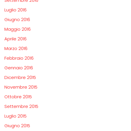
Settembre 2016
Luglio 2016
Giugno 2016
Maggio 2016
Aprile 2016
Marzo 2016
Febbraio 2016
Gennaio 2016
Dicembre 2015
Novembre 2015
Ottobre 2015
Settembre 2015
Luglio 2015
Giugno 2015