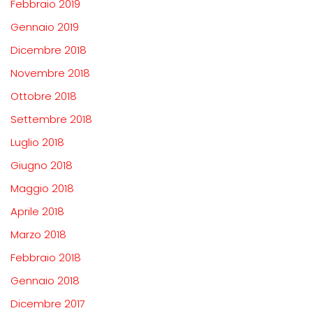
Febbraio 2019
Gennaio 2019
Dicembre 2018
Novembre 2018
Ottobre 2018
Settembre 2018
Luglio 2018
Giugno 2018
Maggio 2018
Aprile 2018
Marzo 2018
Febbraio 2018
Gennaio 2018
Dicembre 2017