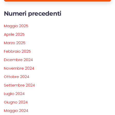
Numeri precedenti
Maggio 2025
Aprile 2025
Marzo 2025
Febbraio 2025
Dicembre 2024
Novembre 2024
Ottobre 2024
Settembre 2024
Luglio 2024
Giugno 2024
Maggio 2024