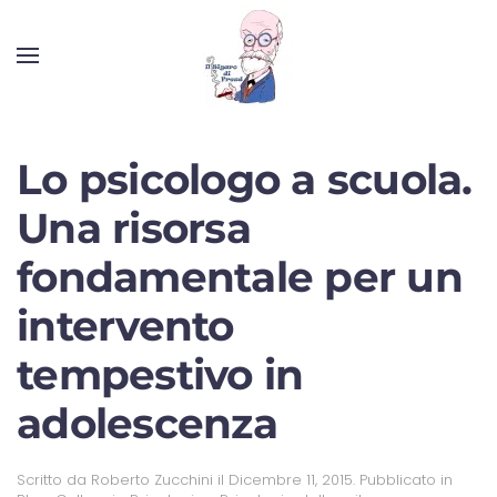
Lo psicologo a scuola.
Una risorsa
fondamentale per un
intervento
tempestivo in
adolescenza
Scritto da
Roberto Zucchini
il
Dicembre 11, 2015
. Pubblicato in