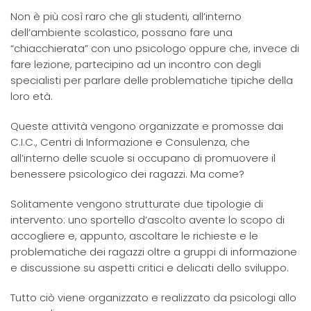
Non è più così raro che gli studenti, all’interno
dell’ambiente scolastico, possano fare una
“chiacchierata” con uno psicologo oppure che, invece di
fare lezione, partecipino ad un incontro con degli
specialisti per parlare delle problematiche tipiche della
loro età.
Queste attività vengono organizzate e promosse dai
C.I.C., Centri di Informazione e Consulenza, che
all’interno delle scuole si occupano di promuovere il
benessere psicologico dei ragazzi. Ma come?
Solitamente vengono strutturate due tipologie di
intervento: uno sportello d’ascolto avente lo scopo di
accogliere e, appunto, ascoltare le richieste e le
problematiche dei ragazzi oltre a gruppi di informazione
e discussione su aspetti critici e delicati dello sviluppo.
Tutto ciò viene organizzato e realizzato da psicologi allo