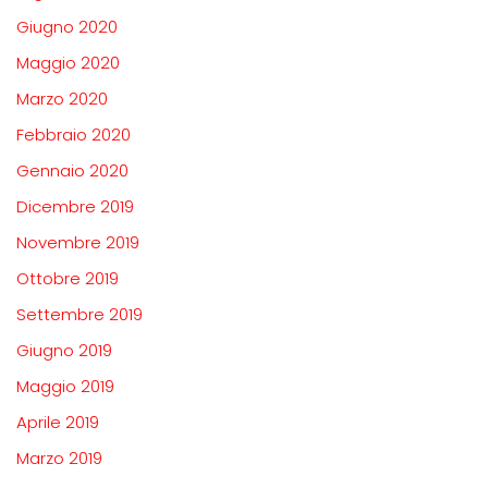
Giugno 2020
Maggio 2020
Marzo 2020
Febbraio 2020
Gennaio 2020
Dicembre 2019
Novembre 2019
Ottobre 2019
Settembre 2019
Giugno 2019
Maggio 2019
Aprile 2019
Marzo 2019