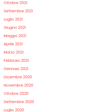
Ottobre 2021
Settembre 2021
Luglio 2021
Giugno 2021
Maggio 2021
Aprile 2021
Marzo 2021
Febbraio 2021
Gennaio 2021
Dicembre 2020
Novembre 2020
Ottobre 2020
Settembre 2020
Luglio 2020