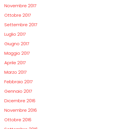
Novembre 2017
Ottobre 2017
Settembre 2017
Luglio 2017
Giugno 2017
Maggio 2017
Aprile 2017
Marzo 2017
Febbraio 2017
Gennaio 2017
Dicembre 2016
Novembre 2016
Ottobre 2016