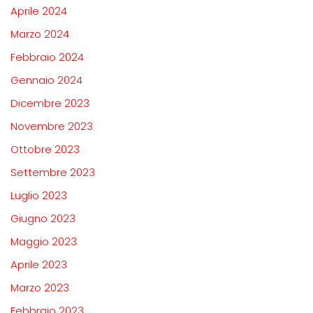
Aprile 2024
Marzo 2024
Febbraio 2024
Gennaio 2024
Dicembre 2023
Novembre 2023
Ottobre 2023
Settembre 2023
Luglio 2023
Giugno 2023
Maggio 2023
Aprile 2023
Marzo 2023
Febbraio 2023