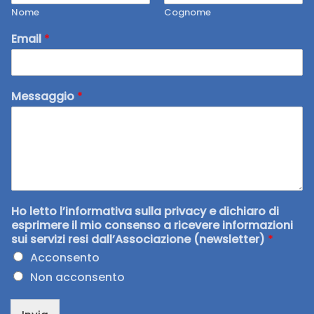
Nome
Cognome
Email
*
Messaggio
*
Ho letto l’informativa sulla privacy e dichiaro di
esprimere il mio consenso a ricevere informazioni
sui servizi resi dall’Associazione (newsletter)
*
Acconsento
Non acconsento