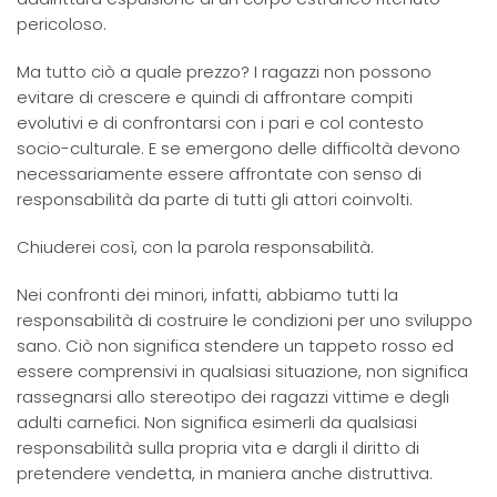
pericoloso.
Ma tutto ciò a quale prezzo? I ragazzi non possono
evitare di crescere e quindi di affrontare compiti
evolutivi e di confrontarsi con i pari e col contesto
socio-culturale. E se emergono delle difficoltà devono
necessariamente essere affrontate con senso di
responsabilità da parte di tutti gli attori coinvolti.
Chiuderei così, con la parola responsabilità.
Nei confronti dei minori, infatti, abbiamo tutti la
responsabilità di costruire le condizioni per uno sviluppo
sano. Ciò non significa stendere un tappeto rosso ed
essere comprensivi in qualsiasi situazione, non significa
rassegnarsi allo stereotipo dei ragazzi vittime e degli
adulti carnefici. Non significa esimerli da qualsiasi
responsabilità sulla propria vita e dargli il diritto di
pretendere vendetta, in maniera anche distruttiva.