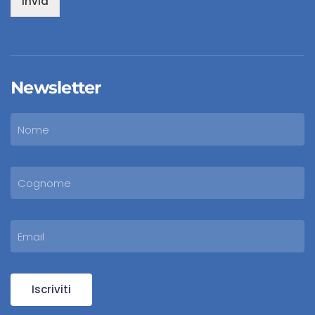
Invia
Newsletter
Iscriviti