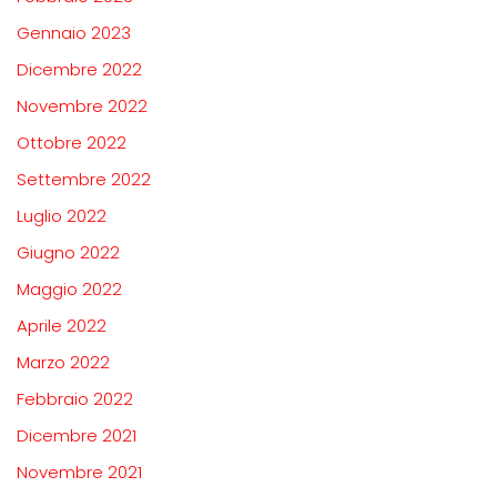
Gennaio 2023
Dicembre 2022
Novembre 2022
Ottobre 2022
Settembre 2022
Luglio 2022
Giugno 2022
Maggio 2022
Aprile 2022
Marzo 2022
Febbraio 2022
Dicembre 2021
Novembre 2021