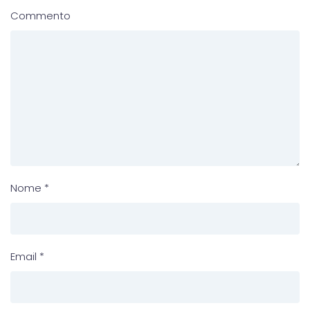
Commento
Nome
*
Email
*