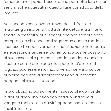
fornendo uno spazio di ascolto che permetta loro di non
sentirsi soli e spaesati in questa fase complicata della
loro vita.
Nel secondo caso invece, trovandosi di fronte a
malattie già insorte, si tratta di intercettare, tramite lo
sportello d’ascolto, quei segnali che non sempre sono
compresi da chi conosce il ragazzo. In questo modo si
riconosce tempestivamente una situazione nella quale
è necessario intervenire, aumentando così le possibilità
di successo. Nella pratica succede che dopo qualche
incontro con lo psicologo allo sportello d’ascolto, il
ragazzo può essere indirizzato verso i servizi di salute
pubblica deputati all’implementazione di interventi
adeguati alla sua situazione.
Finora abbiamo parzialmente risposto alle domande
iniziali: quando uno psicologo entra in una scuola
vengono realizzate le attività appena esposte con le
finalità illustrate.