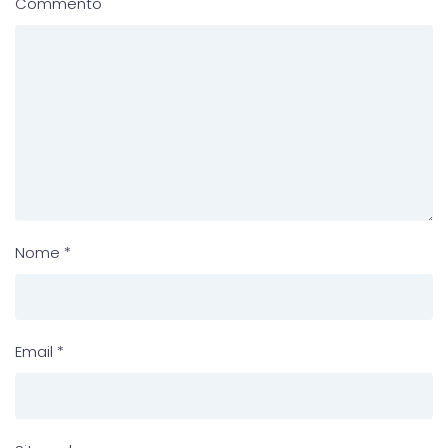
Commento
Nome
*
Email
*