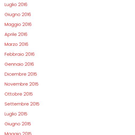
Luglio 2016
Giugno 2016
Maggio 2016
Aprile 2016
Marzo 2016
Febbraio 2016
Gennaio 2016
Dicembre 2015
Novembre 2015
Ottobre 2015
Settembre 2015
Luglio 2015
Giugno 2015
Maggio 2015