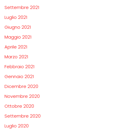
Settembre 2021
Luglio 2021
Giugno 2021
Maggio 2021
Aprile 2021
Marzo 2021
Febbraio 2021
Gennaio 2021
Dicembre 2020
Novembre 2020
Ottobre 2020
Settembre 2020
Luglio 2020