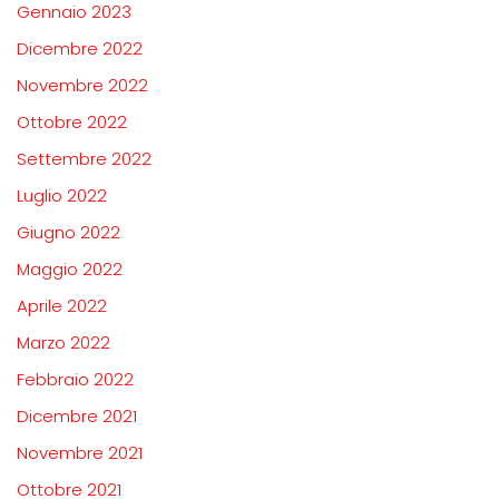
Gennaio 2023
Dicembre 2022
Novembre 2022
Ottobre 2022
Settembre 2022
Luglio 2022
Giugno 2022
Maggio 2022
Aprile 2022
Marzo 2022
Febbraio 2022
Dicembre 2021
Novembre 2021
Ottobre 2021