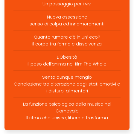
Un passaggio per i vivi
Nuova ossessione
senso di colpa ed innamoramenti
Quanto rumore c’è in un’ eco?
Il corpo tra forma e dissolvenza
L’Obesità
Il peso dell’anima nel film The Whale
Sento dunque mangio
Correlazione tra alterazione degli stati emotivi e
i disturbi alimentari
La funzione psicologica della musica nel
Carnevale
Il ritmo che unisce, libera e trasforma