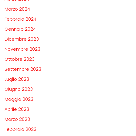
Marzo 2024
Febbraio 2024
Gennaio 2024
Dicembre 2023
Novembre 2023
Ottobre 2023
Settembre 2023
Luglio 2023
Giugno 2023
Maggio 2023
Aprile 2023
Marzo 2023
Febbraio 2023