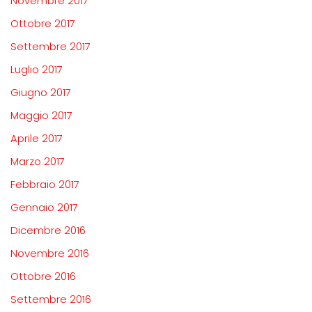
Novembre 2017
Ottobre 2017
Settembre 2017
Luglio 2017
Giugno 2017
Maggio 2017
Aprile 2017
Marzo 2017
Febbraio 2017
Gennaio 2017
Dicembre 2016
Novembre 2016
Ottobre 2016
Settembre 2016