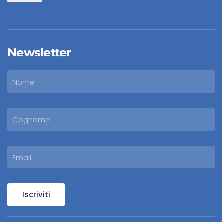
Newsletter
Iscriviti