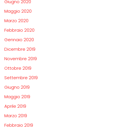
Giugno 2020
Maggio 2020
Marzo 2020
Febbraio 2020
Gennaio 2020
Dicembre 2019
Novembre 2019
Ottobre 2019
Settembre 2019
Giugno 2019
Maggio 2019
Aprile 2019
Marzo 2019
Febbraio 2019