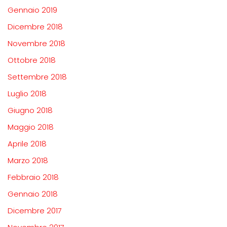
Gennaio 2019
Dicembre 2018
Novembre 2018
Ottobre 2018
Settembre 2018
Luglio 2018
Giugno 2018
Maggio 2018
Aprile 2018
Marzo 2018
Febbraio 2018
Gennaio 2018
Dicembre 2017