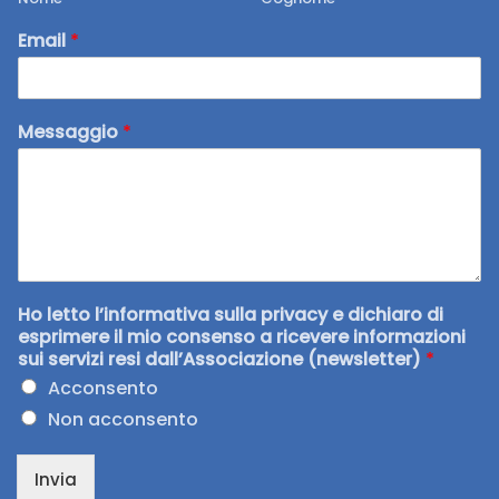
Email
*
Messaggio
*
Ho letto l’informativa sulla privacy e dichiaro di
esprimere il mio consenso a ricevere informazioni
sui servizi resi dall’Associazione (newsletter)
*
Acconsento
Non acconsento
Invia