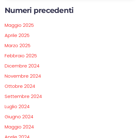
Numeri precedenti
Maggio 2025
Aprile 2025
Marzo 2025
Febbraio 2025
Dicembre 2024
Novembre 2024
Ottobre 2024
Settembre 2024
Luglio 2024
Giugno 2024
Maggio 2024
Aprile 2024