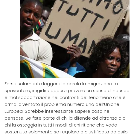
Forse solamente leggere la parola Immigrazione fa
spaventare, irrigidire oppure provare un senso di nausea
e mal sopportazione nei confronti del fenomeno che è
ormai diventato il problema numero uno dell’Unione
Europea. Sarebbe interessante sapere cosa ne
pensate. Se fate parte di chi la difende ad oltranza o di
chi la osteggia in tutti i modi, di chi ritiene che vada
sostenuta solamente se regolare o giustificata da asilo