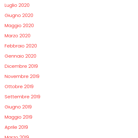
Luglio 2020
Giugno 2020
Maggio 2020
Marzo 2020
Febbraio 2020
Gennaio 2020
Dicembre 2019
Novembre 2019
Ottobre 2019
Settembre 2019
Giugno 2019
Maggio 2019
Aprile 2019
Marzo 2019