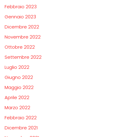
Febbraio 2023
Gennaio 2023
Dicembre 2022
Novembre 2022
Ottobre 2022
Settembre 2022
Luglio 2022
Giugno 2022
Maggio 2022
Aprile 2022
Marzo 2022
Febbraio 2022
Dicembre 2021