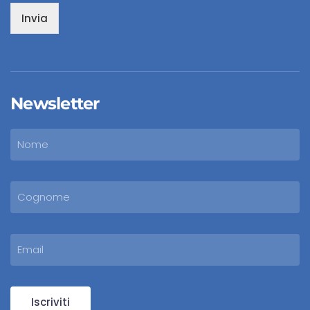
Invia
Newsletter
Iscriviti