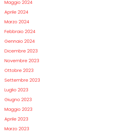
Maggio 2024
Aprile 2024
Marzo 2024
Febbraio 2024
Gennaio 2024
Dicembre 2023
Novembre 2023
Ottobre 2023
Settembre 2023
Luglio 2023
Giugno 2023
Maggio 2023
Aprile 2023
Marzo 2023