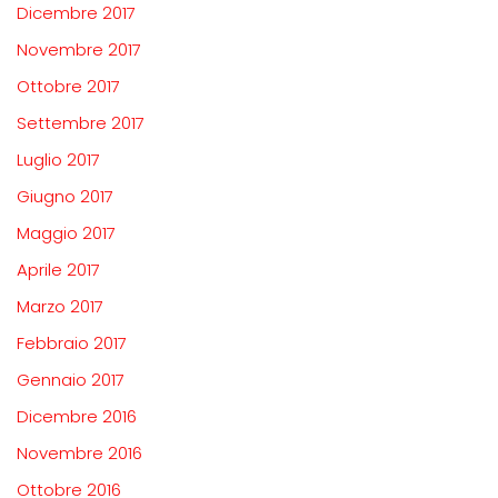
Dicembre 2017
Novembre 2017
Ottobre 2017
Settembre 2017
Luglio 2017
Giugno 2017
Maggio 2017
Aprile 2017
Marzo 2017
Febbraio 2017
Gennaio 2017
Dicembre 2016
Novembre 2016
Ottobre 2016