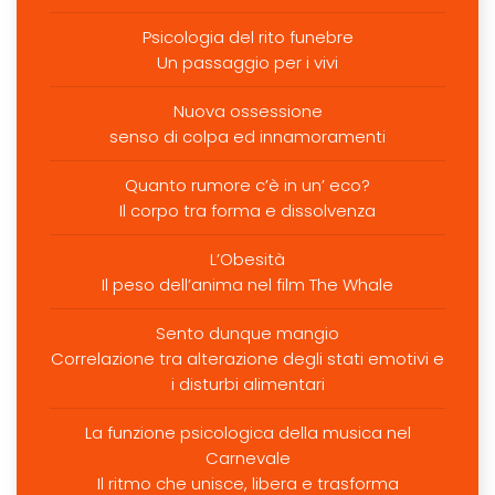
Psicologia del rito funebre
Un passaggio per i vivi
Nuova ossessione
senso di colpa ed innamoramenti
Quanto rumore c’è in un’ eco?
Il corpo tra forma e dissolvenza
L’Obesità
Il peso dell’anima nel film The Whale
Sento dunque mangio
Correlazione tra alterazione degli stati emotivi e
i disturbi alimentari
La funzione psicologica della musica nel
Carnevale
Il ritmo che unisce, libera e trasforma