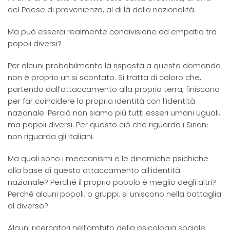
del Paese di provenienza, al di là della nazionalità.
Ma può esserci realmente condivisione ed empatia tra
popoli diversi?
Per alcuni probabilmente la risposta a questa domanda
non è proprio un si scontato. Si tratta di coloro che,
partendo dall’attaccamento alla propria terra, finiscono
per far coincidere la propria identità con l’identità
nazionale. Perciò non siamo più tutti esseri umani uguali,
ma popoli diversi. Per questo ciò che riguarda i Siriani
non riguarda gli Italiani.
Ma quali sono i meccanismi e le dinamiche psichiche
alla base di questo attaccamento all’identità
nazionale? Perché il proprio popolo è meglio degli altri?
Perché alcuni popoli, o gruppi, si uniscono nella battaglia
al diverso?
Alcuni ricercatori nell’ambito della psicologia sociale