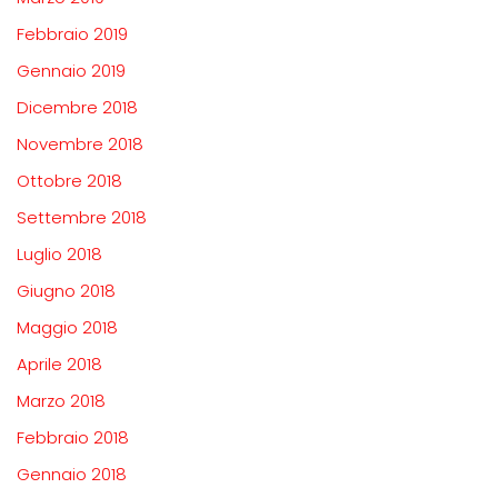
Febbraio 2019
Gennaio 2019
Dicembre 2018
Novembre 2018
Ottobre 2018
Settembre 2018
Luglio 2018
Giugno 2018
Maggio 2018
Aprile 2018
Marzo 2018
Febbraio 2018
Gennaio 2018