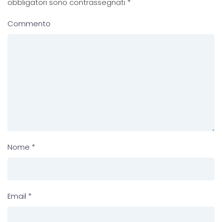
obbligatori sono contrassegnati
*
Commento
Nome
*
Email
*