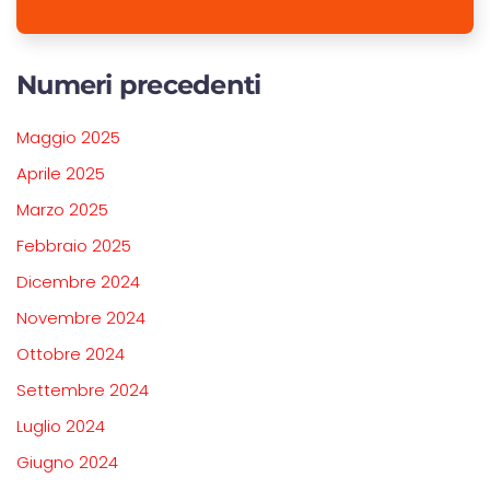
Numeri precedenti
Maggio 2025
Aprile 2025
Marzo 2025
Febbraio 2025
Dicembre 2024
Novembre 2024
Ottobre 2024
Settembre 2024
Luglio 2024
Giugno 2024