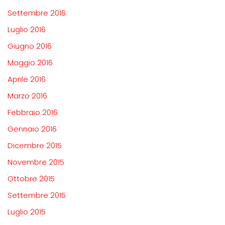
Settembre 2016
Luglio 2016
Giugno 2016
Maggio 2016
Aprile 2016
Marzo 2016
Febbraio 2016
Gennaio 2016
Dicembre 2015
Novembre 2015
Ottobre 2015
Settembre 2015
Luglio 2015