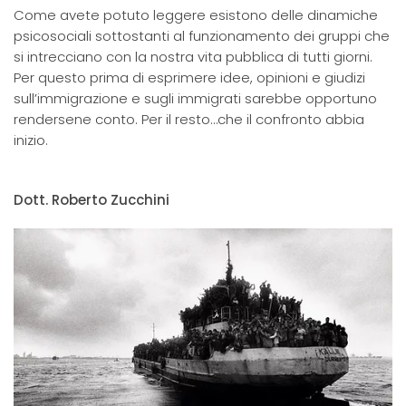
Come avete potuto leggere esistono delle dinamiche
psicosociali sottostanti al funzionamento dei gruppi che
si intrecciano con la nostra vita pubblica di tutti giorni.
Per questo prima di esprimere idee, opinioni e giudizi
sull’immigrazione e sugli immigrati sarebbe opportuno
rendersene conto. Per il resto…che il confronto abbia
inizio.
Dott. Roberto Zucchini