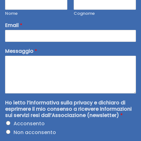
Nome
Cognome
Email
*
Messaggio
*
Ho letto l’informativa sulla privacy e dichiaro di
esprimere il mio consenso a ricevere informazioni
sui servizi resi dall’Associazione (newsletter)
*
Acconsento
Non acconsento