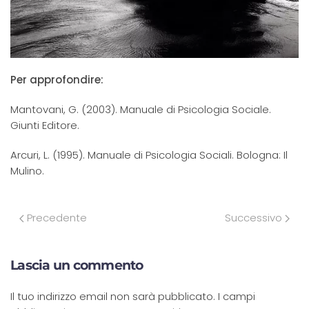
Per approfondire:
Mantovani, G. (2003). Manuale di Psicologia Sociale.
Giunti Editore.
Arcuri, L. (1995). Manuale di Psicologia Sociali. Bologna: Il
Mulino.
Precedente
Successivo
Lascia un commento
Il tuo indirizzo email non sarà pubblicato. I campi