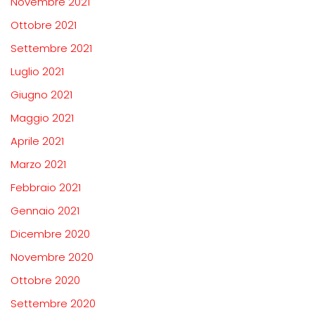
Novembre 2021
Ottobre 2021
Settembre 2021
Luglio 2021
Giugno 2021
Maggio 2021
Aprile 2021
Marzo 2021
Febbraio 2021
Gennaio 2021
Dicembre 2020
Novembre 2020
Ottobre 2020
Settembre 2020