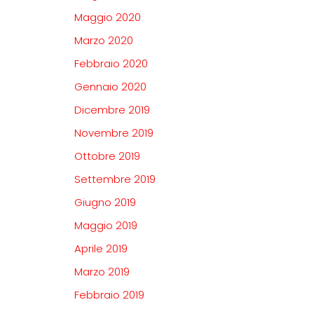
Maggio 2020
Marzo 2020
Febbraio 2020
Gennaio 2020
Dicembre 2019
Novembre 2019
Ottobre 2019
Settembre 2019
Giugno 2019
Maggio 2019
Aprile 2019
Marzo 2019
Febbraio 2019