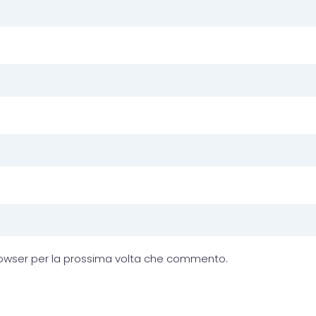
browser per la prossima volta che commento.