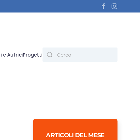
i e Autrici
Progetti
ARTICOLI DEL MESE