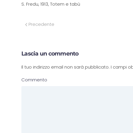
S. Fredu, 1913, Totem e tabù
Precedente
Lascia un commento
Il tuo indirizzo email non sarà pubblicato. I campi
Commento