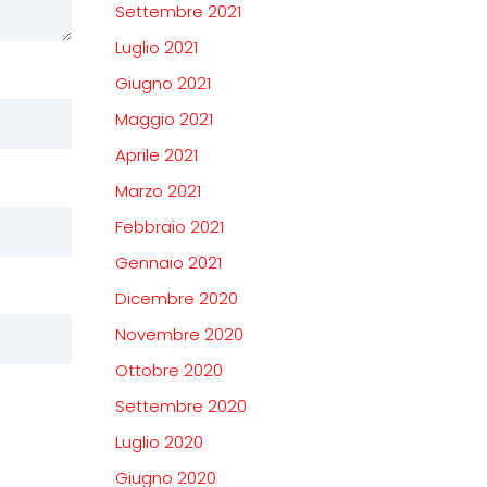
Settembre 2021
Luglio 2021
Giugno 2021
Maggio 2021
Aprile 2021
Marzo 2021
Febbraio 2021
Gennaio 2021
Dicembre 2020
Novembre 2020
Ottobre 2020
Settembre 2020
Luglio 2020
Giugno 2020