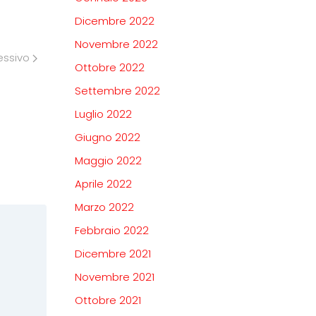
Dicembre 2022
Novembre 2022
essivo
Ottobre 2022
Settembre 2022
Luglio 2022
Giugno 2022
Maggio 2022
Aprile 2022
Marzo 2022
Febbraio 2022
Dicembre 2021
Novembre 2021
Ottobre 2021