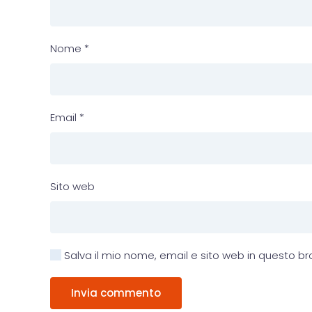
Nome
*
Email
*
Sito web
Salva il mio nome, email e sito web in questo 
Invia commento