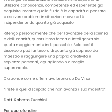
utilizzare conoscenze, competenze ed esperienze già
acquisite, mentre quella fluida è la capacità di pensare
e risolvere problemi in situazioni nuove ed è
indipendente da quanto già acquisito.
Ritengo personalmente che per l’avanzare della scienza
e dell’umanità, quest’ultima forma di intelligenza sia
quella maggiormente indispensabile. Solo così il
discepolo può far tesoro di quanto già appreso dal
maestro e raggiungere una propria creatività e
sapienza personali, eguagliandolo o meglio
superandolo.
D’altronde come affermava Leonardo Da Vinci:
“Triste è quel discepolo che non avanza il suo maestro”.
Dott. Roberto Zucchini
Per approfondire: