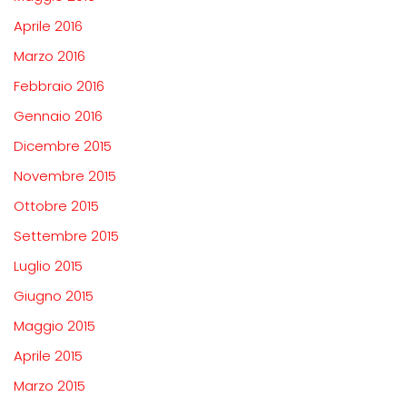
Aprile 2016
Marzo 2016
Febbraio 2016
Gennaio 2016
Dicembre 2015
Novembre 2015
Ottobre 2015
Settembre 2015
Luglio 2015
Giugno 2015
Maggio 2015
Aprile 2015
Marzo 2015