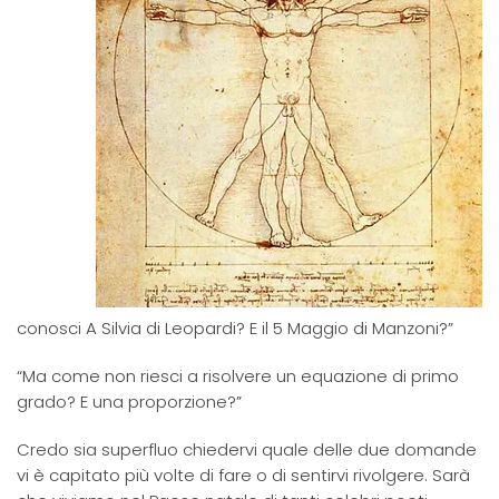
conosci A Silvia di Leopardi? E il 5 Maggio di Manzoni?”
“Ma come non riesci a risolvere un equazione di primo
grado? E una proporzione?”
Credo sia superfluo chiedervi quale delle due domande
vi è capitato più volte di fare o di sentirvi rivolgere. Sarà