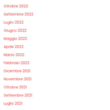
Ottobre 2022
Settembre 2022
Luglio 2022
Giugno 2022
Maggio 2022
Aprile 2022
Marzo 2022
Febbraio 2022
Dicembre 2021
Novembre 2021
Ottobre 2021
Settembre 2021
Luglio 2021