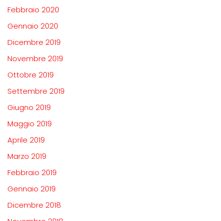
Febbraio 2020
Gennaio 2020
Dicembre 2019
Novembre 2019
Ottobre 2019
Settembre 2019
Giugno 2019
Maggio 2019
Aprile 2019
Marzo 2019
Febbraio 2019
Gennaio 2019
Dicembre 2018