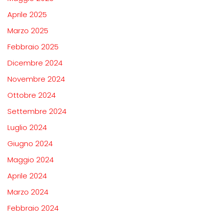
Aprile 2025
Marzo 2025
Febbraio 2025
Dicembre 2024
Novembre 2024
Ottobre 2024
Settembre 2024
Luglio 2024
Giugno 2024
Maggio 2024
Aprile 2024
Marzo 2024
Febbraio 2024