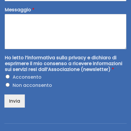
Messaggio
*
Ho letto l’informativa sulla privacy e dichiaro di
esprimere il mio consenso a ricevere informazioni
sui servizi resi dall’Associazione (newsletter)
*
Acconsento
Non acconsento
Invia