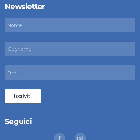
Newsletter
Iscriviti
Seguici