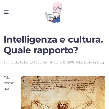
Intelligenza e cultura.
Quale rapporto?
Scritto da
Roberto Zucchini
il
Giugno 10, 2015
. Pubblicato in
Blog
.
“Ma
come
non