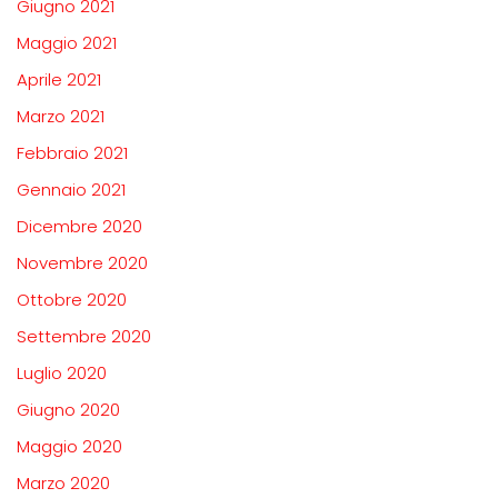
Giugno 2021
Maggio 2021
Aprile 2021
Marzo 2021
Febbraio 2021
Gennaio 2021
Dicembre 2020
Novembre 2020
Ottobre 2020
Settembre 2020
Luglio 2020
Giugno 2020
Maggio 2020
Marzo 2020