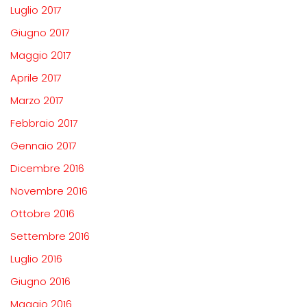
Luglio 2017
Giugno 2017
Maggio 2017
Aprile 2017
Marzo 2017
Febbraio 2017
Gennaio 2017
Dicembre 2016
Novembre 2016
Ottobre 2016
Settembre 2016
Luglio 2016
Giugno 2016
Maggio 2016