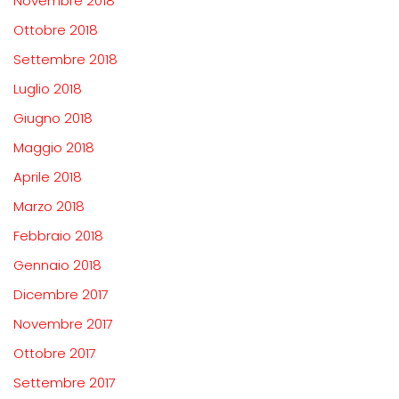
Novembre 2018
Ottobre 2018
Settembre 2018
Luglio 2018
Giugno 2018
Maggio 2018
Aprile 2018
Marzo 2018
Febbraio 2018
Gennaio 2018
Dicembre 2017
Novembre 2017
Ottobre 2017
Settembre 2017