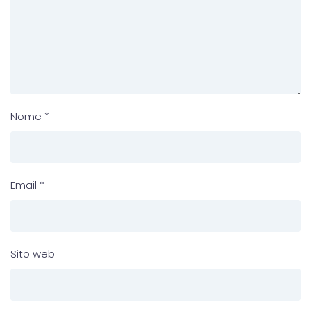
Nome
*
Email
*
Sito web